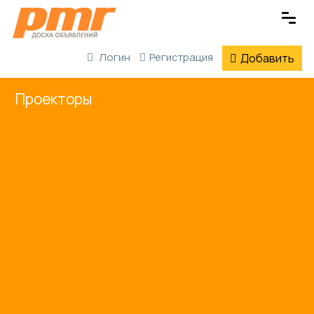
Логин
Регистрация
Добавить
Проекторы