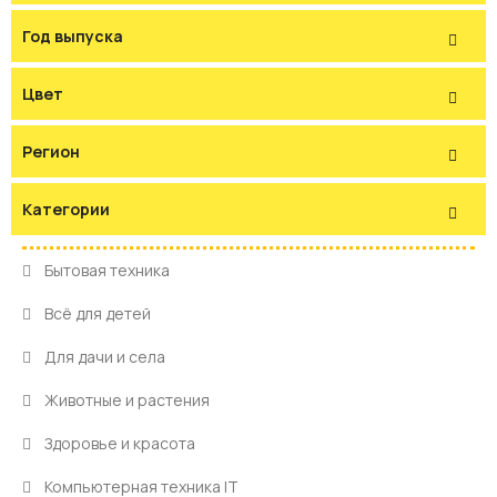
Год выпуска
Цвет
Регион
Категории
Бытовая техника
Всё для детей
Для дачи и села
Животные и растения
Здоровье и красота
Компьютерная техника IT