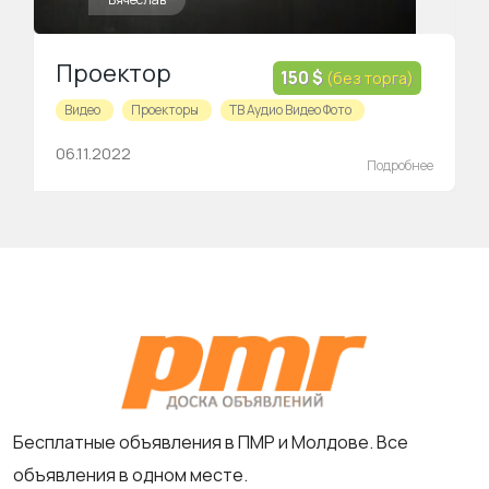
Проектор
150 $
(без торга)
Видео
Проекторы
ТВ Аудио Видео Фото
06.11.2022
Подробнее
Бесплатные объявления в ПМР и Молдове. Все
объявления в одном месте.