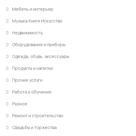
Мебель и интерьер
Музыка Книги Искусство
Недвижимость
Оборудование и приборы
Одежда, обувь, аксессуары
Продукты и напитки
Прочие услуги
Работа и обучение
Разное
Ремонт и строительство
Свадьбы и торжества