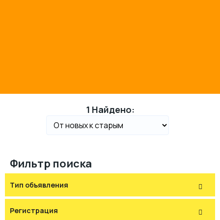
1 Найдено:
Фильтр поиска
Тип объявления
Регистрация