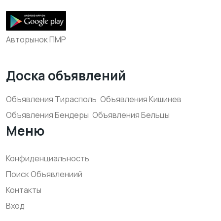
Авторынок ПМР
Доска объявлений
Объявления Тирасполь
Объявления Кишинев
Объявления Бендеры
Объявления Бельцы
Меню
Конфиденциальность
Поиск Объявлениий
Контакты
Вход