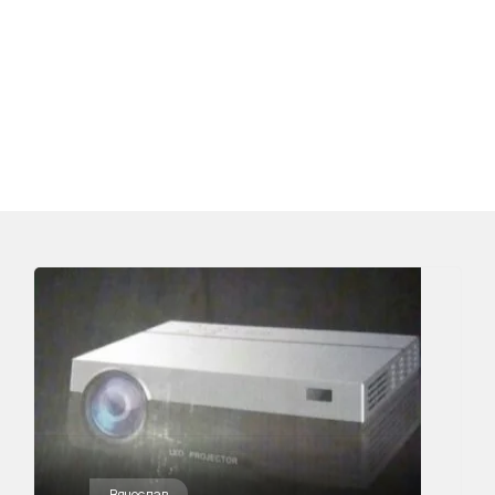
Вячеслав