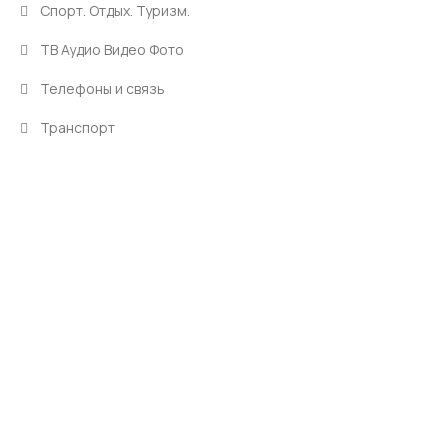
Спорт. Отдых. Туризм.
ТВ Аудио Видео Фото
Телефоны и связь
Транспорт