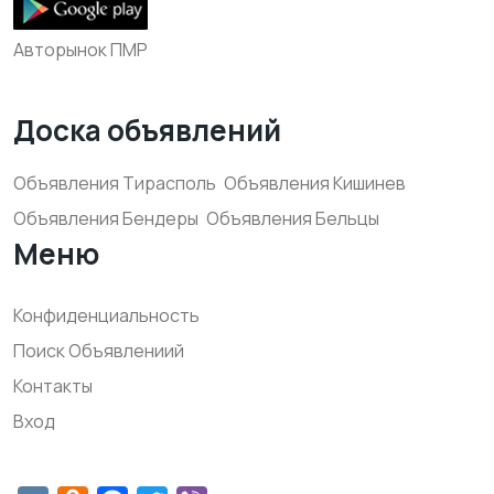
Авторынок ПМР
Доска объявлений
Объявления Тирасполь
Объявления Кишинев
Объявления Бендеры
Объявления Бельцы
Меню
Конфиденциальность
Поиск Объявлениий
Контакты
Вход