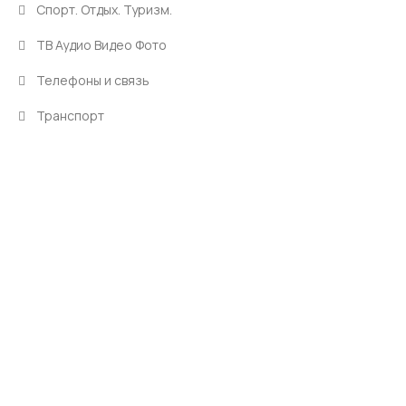
Спорт. Отдых. Туризм.
ТВ Аудио Видео Фото
Телефоны и связь
Транспорт