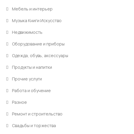
Мебель и интерьер
Музыка Книги Искусство
Недвижимость
Оборудование и приборы
Одежда, обувь, аксессуары
Продукты и напитки
Прочие услуги
Работа и обучение
Разное
Ремонт и строительство
Свадьбы и торжества