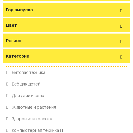
Год выпуска
Цвет
Регион
Категории
Бытовая техника
Всё для детей
Для дачи и села
Животные и растения
Здоровье и красота
Компьютерная техника IT