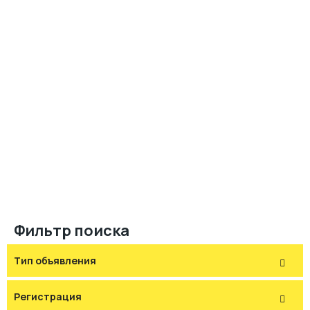
Фильтр поиска
Тип объявления
Регистрация