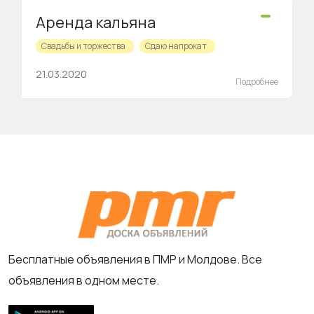
Аренда кальяна
Свадьбы и торжества
Сдаю напрокат
21.03.2020
Подробнее
Бесплатные объявления в ПМР и Молдове. Все
объявления в одном месте.