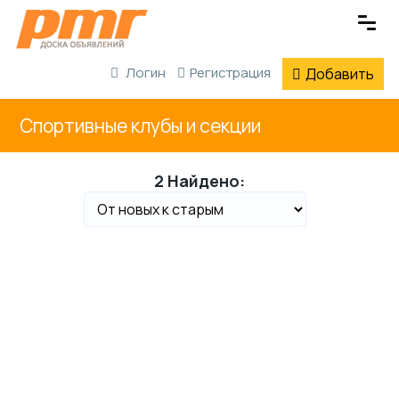
Логин
Регистрация
Добавить
Спортивные клубы и секции
2 Найдено: