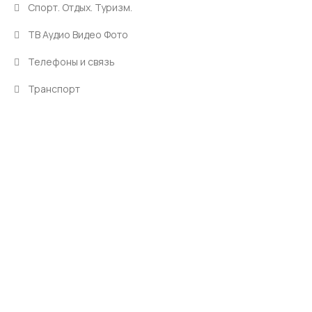
Спорт. Отдых. Туризм.
ТВ Аудио Видео Фото
Телефоны и связь
Транспорт