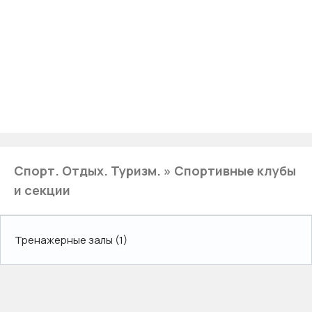
Спорт. Отдых. Туризм. » Спортивные клубы
и секции
Тренажерные залы
(1)