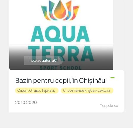
hotelaquaterra01
Bazin pentru copii, în Chișinău
Спорт. Отдых. Туризм.
Спортивные клубы и секции
20.10.2020
Подробнее