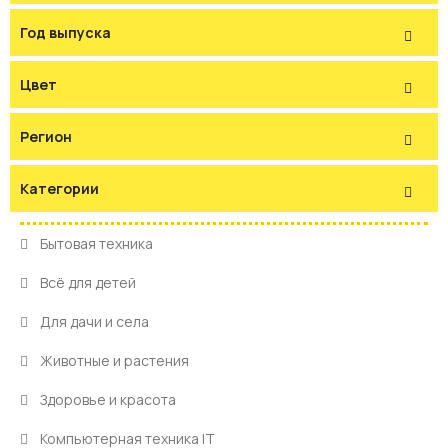
Год выпуска
Цвет
Регион
Категории
Бытовая техника
Всё для детей
Для дачи и села
Животные и растения
Здоровье и красота
Компьютерная техника IT