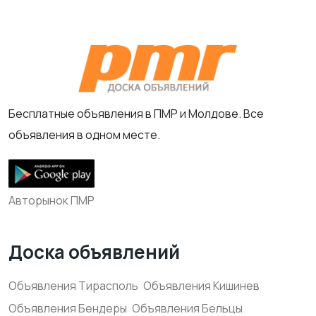
Бесплатные объявления в ПМР и Молдове. Все
объявления в одном месте.
Авторынок ПМР
Доска объявлений
Объявления Тирасполь
Объявления Кишинев
Объявления Бендеры
Объявления Бельцы