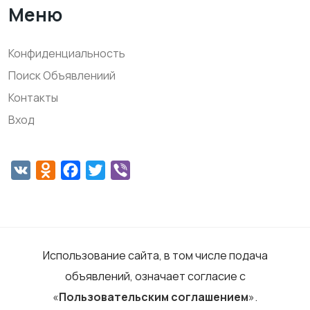
Меню
Конфиденциальность
Поиск Объявлениий
Контакты
Вход
VK
Odnoklassniki
Facebook
Twitter
Viber
Использование сайта, в том числе подача
объявлений, означает согласие с
«
Пользовательским соглашением
».