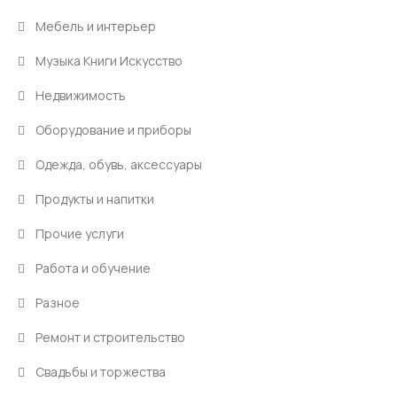
Мебель и интерьер
Музыка Книги Искусство
Недвижимость
Оборудование и приборы
Одежда, обувь, аксессуары
Продукты и напитки
Прочие услуги
Работа и обучение
Разное
Ремонт и строительство
Свадьбы и торжества