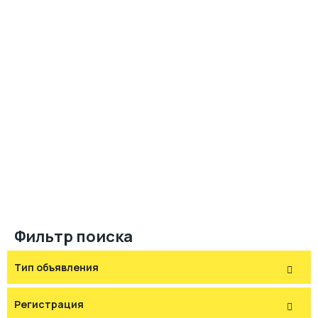
Фильтр поиска
Тип объявления
Регистрация