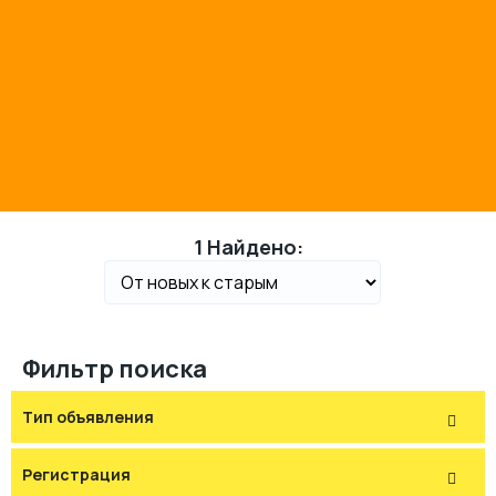
1 Найдено:
Фильтр поиска
Тип объявления
Регистрация