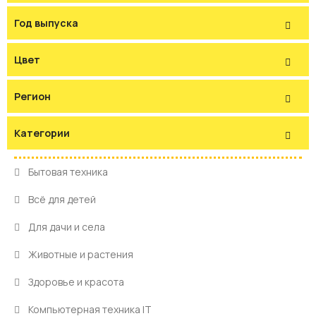
Год выпуска
Цвет
Регион
Категории
Бытовая техника
Всё для детей
Для дачи и села
Животные и растения
Здоровье и красота
Компьютерная техника IT