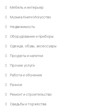
Мебель и интерьер
Музыка Книги Искусство
Недвижимость
Оборудование и приборы
Одежда, обувь, аксессуары
Продукты и напитки
Прочие услуги
Работа и обучение
Разное
Ремонт и строительство
Свадьбы и торжества