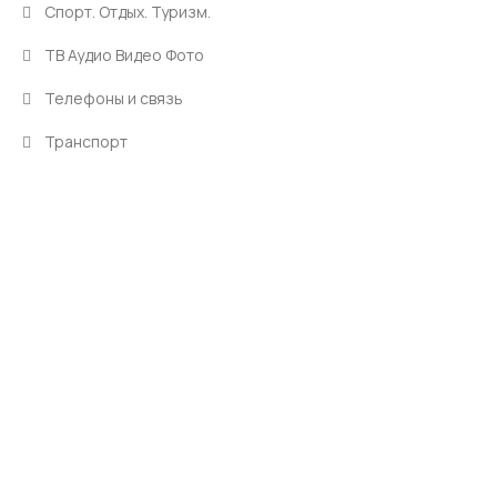
Спорт. Отдых. Туризм.
ТВ Аудио Видео Фото
Телефоны и связь
Транспорт