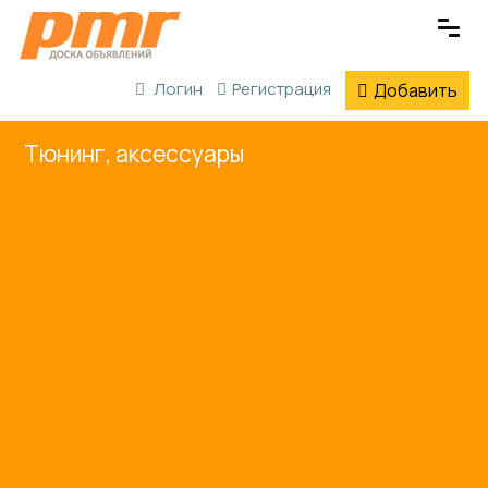
Логин
Регистрация
Добавить
Тюнинг, аксессуары