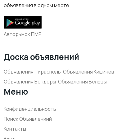
объявления в одном месте.
Авторынок ПМР
Доска объявлений
Объявления Тирасполь
Объявления Кишинев
Объявления Бендеры
Объявления Бельцы
Меню
Конфиденциальность
Поиск Объявлениий
Контакты
Вход