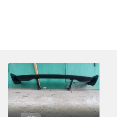
Сергей