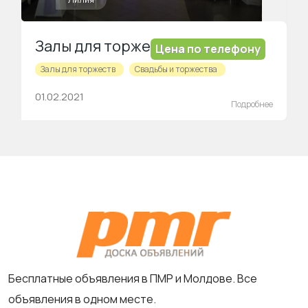
Залы для торжеств.
Цена по телефону
Залы для торжеств
Свадьбы и торжества
01.02.2021
Подробнее
Бесплатные объявления в ПМР и Молдове. Все
объявления в одном месте.