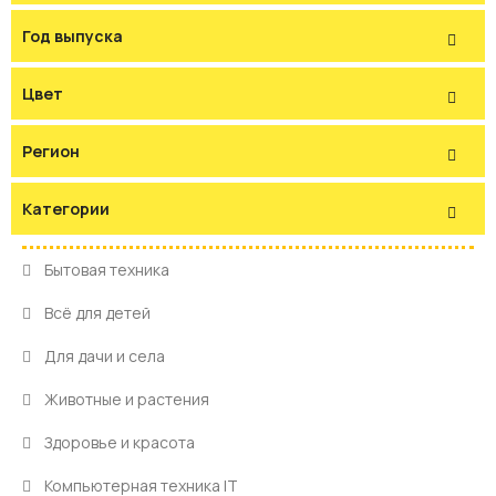
Год выпуска
Цвет
Регион
Категории
Бытовая техника
Всё для детей
Для дачи и села
Животные и растения
Здоровье и красота
Компьютерная техника IT