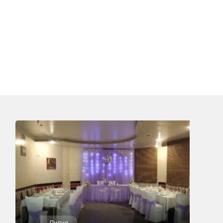
Лилия