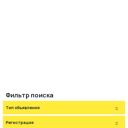
Фильтр поиска
Тип объявления
Регистрация