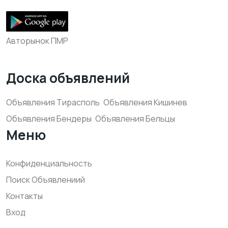
Авторынок ПМР
Доска объявлений
Объявления Тирасполь
Объявления Кишинев
Объявления Бендеры
Объявления Бельцы
Меню
Конфиденциальность
Поиск Объявлениий
Контакты
Вход