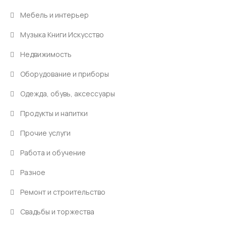
Мебель и интерьер
Музыка Книги Искусство
Недвижимость
Оборудование и приборы
Одежда, обувь, аксессуары
Продукты и напитки
Прочие услуги
Работа и обучение
Разное
Ремонт и строительство
Свадьбы и торжества