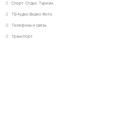
Спорт. Отдых. Туризм.
ТВ Аудио Видео Фото
Телефоны и связь
Транспорт