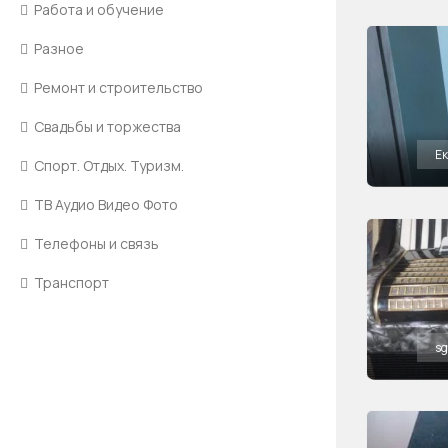
Работа и обучение
Разное
Ремонт и строительство
Свадьбы и торжества
Е
Спорт. Отдых. Туризм.
ТВ Аудио Видео Фото
Телефоны и связь
Транспорт
s