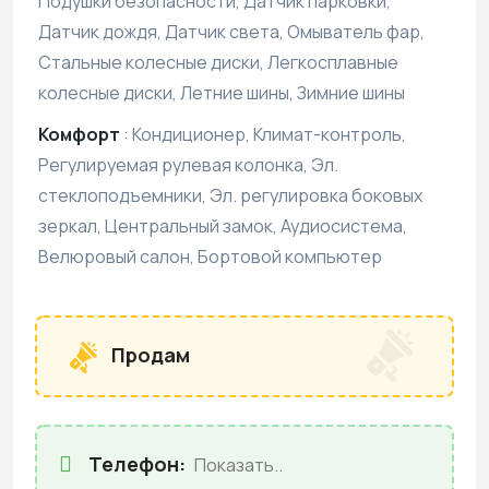
Подушки безопасности, Датчик парковки,
Датчик дождя, Датчик света, Омыватель фар,
Стальные колесные диски, Легкосплавные
колесные диски, Летние шины, Зимние шины
Комфорт
:
Кондиционер, Климат-контроль,
Регулируемая рулевая колонка, Эл.
стеклоподъемники, Эл. регулировка боковых
зеркал, Центральный замок, Аудиосистема,
Велюровый салон, Бортовой компьютер
Продам
Телефон:
Показать..