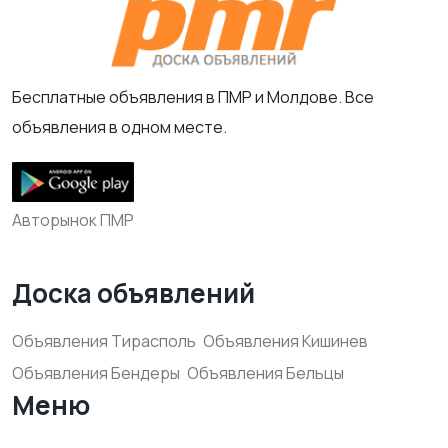
Бесплатные объявления в ПМР и Молдове. Все
объявления в одном месте.
Авторынок ПМР
Доска объявлений
Объявления Тирасполь
Объявления Кишинев
Объявления Бендеры
Объявления Бельцы
Меню