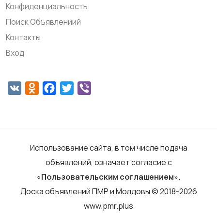
Конфиденциальность
Поиск Объявлениий
Контакты
Вход
VK
Odnoklassniki
Facebook
Twitter
Viber
Использование сайта, в том числе подача
объявлений, означает согласие с
«
Пользовательским соглашением
».
Доска объявлений ПМР и Молдовы © 2018-2026
www.pmr.plus