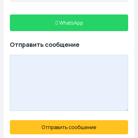
WhatsApp
Отправить сообщение
Отправить сообщение