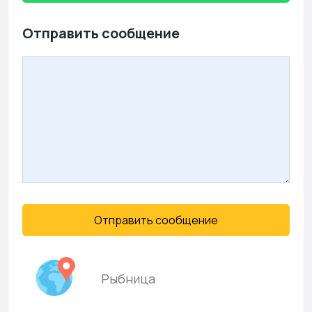
Отправить сообщение
Отправить сообщение
Рыбница