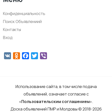
Конфиденциальность
Поиск Объявлениий
Контакты
Вход
VK
Odnoklassniki
Facebook
Twitter
Viber
Использование сайта, в том числе подача
объявлений, означает согласие с
«
Пользовательским соглашением
».
Доска объявлений ПМР и Молдовы © 2018-2026