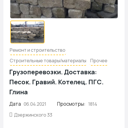
Ремонт и строительство
Строительные товары/материалы
Прочее
Грузоперевозки. Доставка:
Песок. Гравий. Котелец. ПГС.
Глина
Дата
Просмотры:
06.04.2021
1814
Дзержинского 33