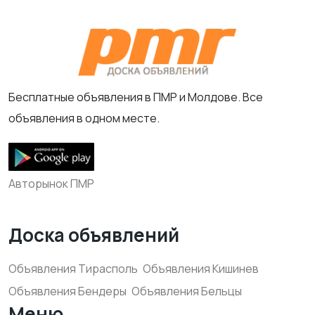
Бесплатные объявления в ПМР и Молдове. Все
объявления в одном месте.
Авторынок ПМР
Доска объявлений
Объявления Тирасполь
Объявления Кишинев
Объявления Бендеры
Объявления Бельцы
Меню