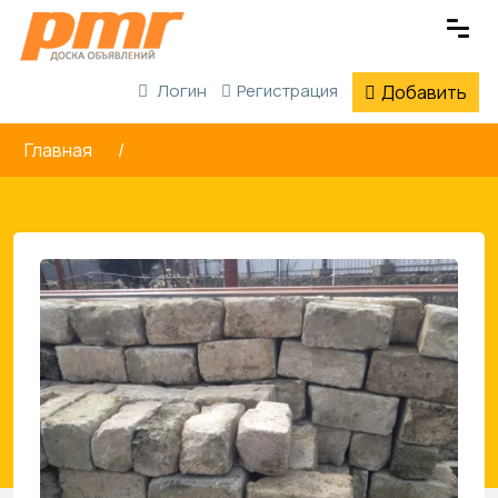
Логин
Регистрация
Добавить
Главная