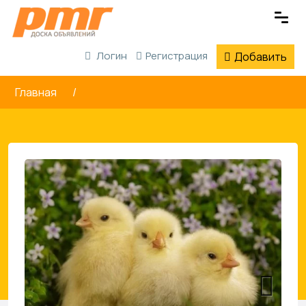
Логин
Регистрация
Добавить
Главная