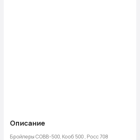
Описание
Бройлеры COBB-500, Кооб 500 , Росс 708