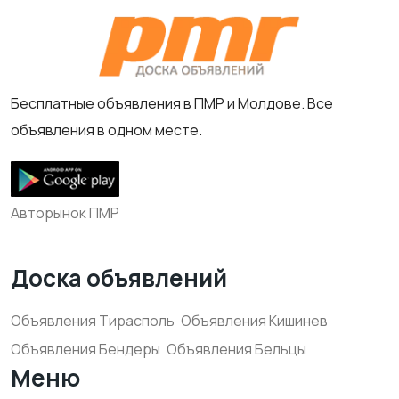
Бесплатные объявления в ПМР и Молдове. Все
объявления в одном месте.
Авторынок ПМР
Доска объявлений
Объявления Тирасполь
Объявления Кишинев
Объявления Бендеры
Объявления Бельцы
Меню