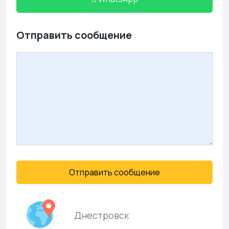
Отправить сообщение
Отправить сообщение
Днестровск