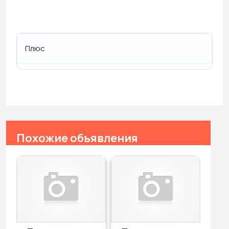
Плюс
Похожие объявления