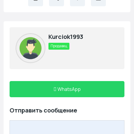
Kurciok1993
Продавец
WhatsApp
Отправить сообщение