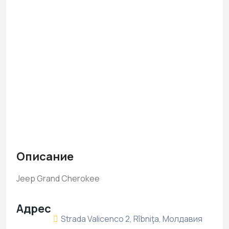
Описание
Jeep Grand Cherokee
Адрес
Strada Valicenco 2, Rîbniţa, Молдавия