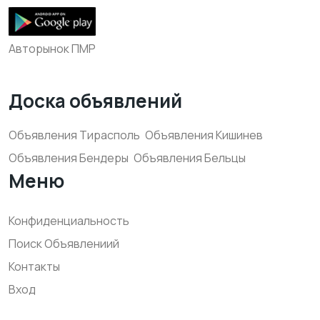
Авторынок ПМР
Доска объявлений
Объявления Тирасполь
Объявления Кишинев
Объявления Бендеры
Объявления Бельцы
Меню
Конфиденциальность
Поиск Объявлениий
Контакты
Вход