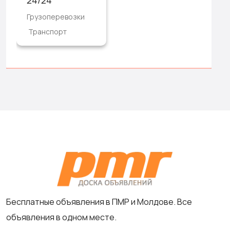
24/24
Грузоперевозки
Транспорт
Бесплатные объявления в ПМР и Молдове. Все
объявления в одном месте.