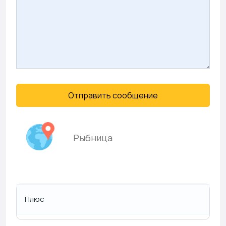
Отправить сообщение
Рыбница
Плюс