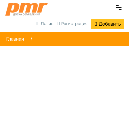
Логин
Регистрация
Добавить
Главная