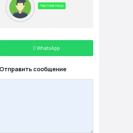
Частное лицо
WhatsApp
Отправить сообщение