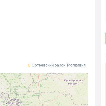
Оргеевский район, Молдавия