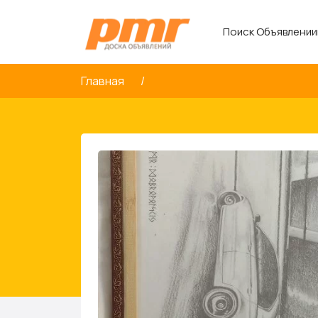
Поиск Объявлении
Главная