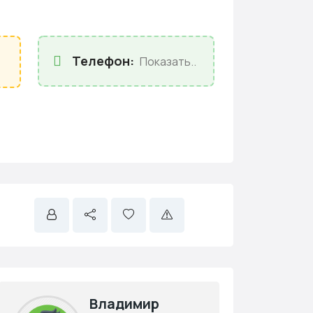
Телефон:
Показать..
Владимир