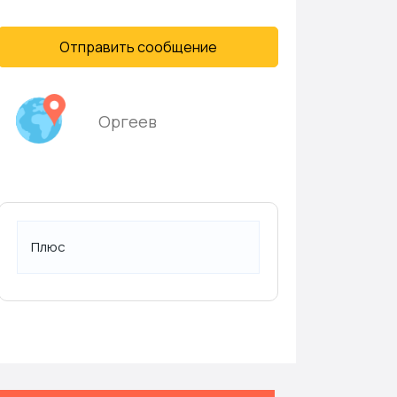
Отправить сообщение
Оргеев
Плюс