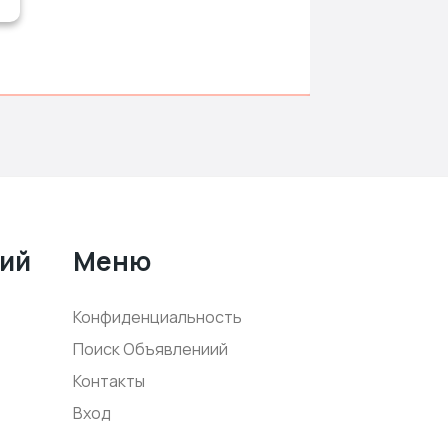
ний
Меню
Конфиденциальность
Поиск Объявлениий
Контакты
Вход