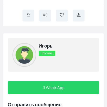
Игорь
Продавец
WhatsApp
Отправить сообщение