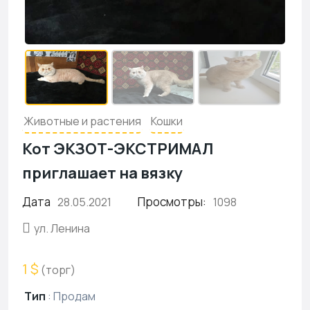
Животные и растения
Кошки
Кот ЭКЗОТ-ЭКСТРИМАЛ
приглашает на вязку
Дата
Просмотры:
28.05.2021
1098
ул. Ленина
1 $
(торг)
Тип
:
Продам