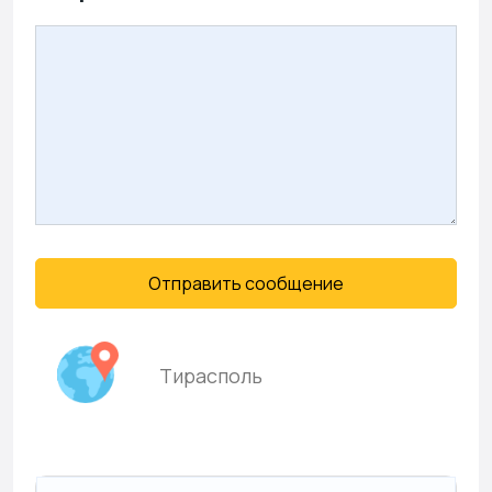
Отправить сообщение
Тирасполь