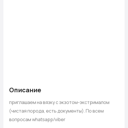
Описание
приглашаем на вязку с экзотом-экстрималом
(чистая порода, есть документы). По всем
вопросам whatsapp/viber