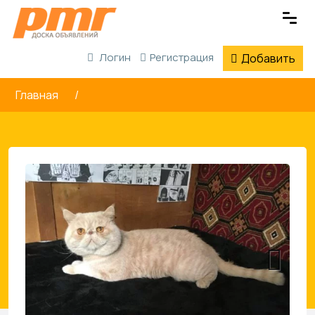
Логин
Регистрация
Добавить
Главная