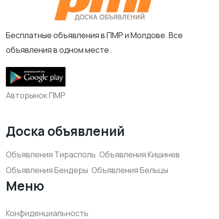
Бесплатные объявления в ПМР и Молдове. Все
объявления в одном месте.
Авторынок ПМР
Доска объявлений
Объявления Тирасполь
Объявления Кишинев
Объявления Бендеры
Объявления Бельцы
Меню
Конфиденциальность