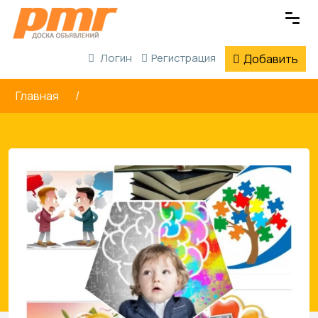
Логин
Регистрация
Добавить
Главная