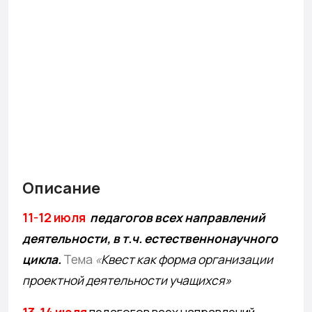
Описание
11-12 июля
педагогов всех направлений
деятельности, в т.ч. естественнонаучного
цикла.
Тема
«
Квест как форма организации
проектной деятельности учащихся»