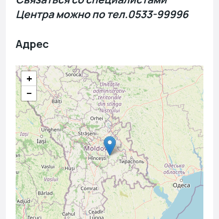
Центра можно по тел.0533-99996
Адрес
+
−