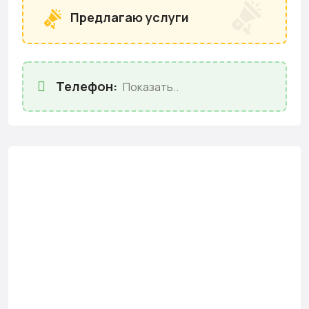
Предлагаю услуги
Телефон:
Показать..