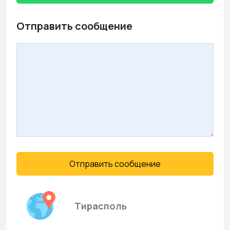
Отправить сообщение
Отправить сообщение
Тирасполь