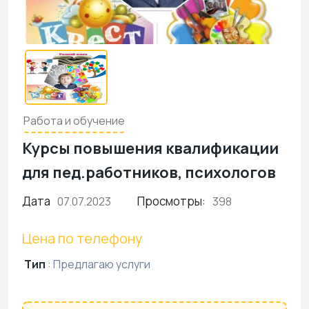
Работа и обучение
Курсы повышения квалификации
для пед.работников, психологов
Дата
Просмотры:
07.07.2023
398
Цена по телефону
Тип
:
Предлагаю услуги