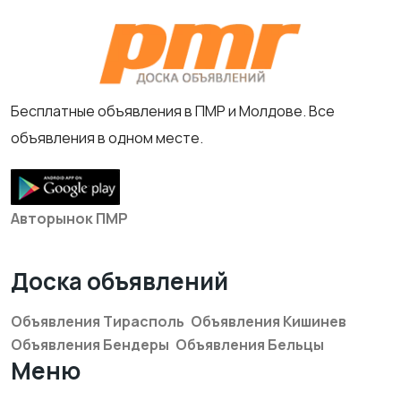
Бесплатные объявления в ПМР и Молдове. Все
объявления в одном месте.
Авторынок ПМР
Доска объявлений
Объявления Тирасполь
Объявления Кишинев
Объявления Бендеры
Объявления Бельцы
Меню