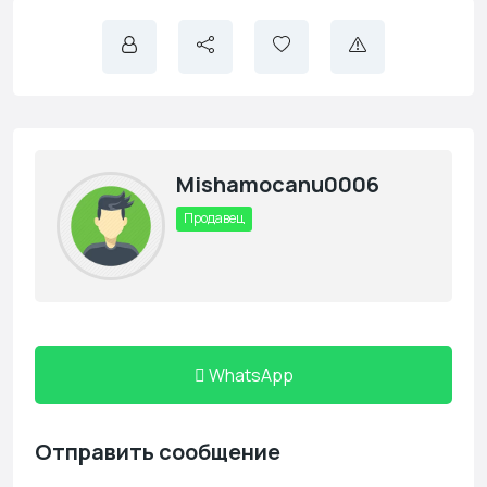
Mishamocanu0006
Продавец
WhatsApp
Отправить сообщение