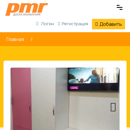
Логин
Регистрация
Добавить
Главная