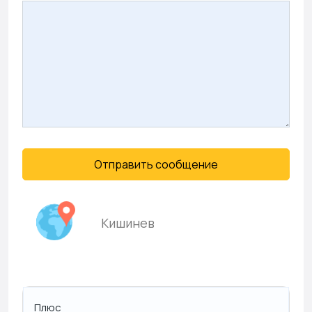
Отправить сообщение
Кишинев
Плюс