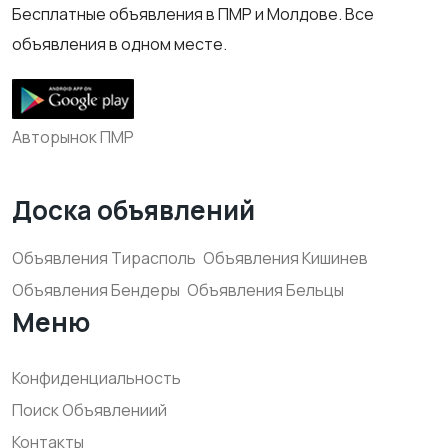
Бесплатные объявления в ПМР и Молдове. Все
объявления в одном месте.
Авторынок ПМР
Доска объявлений
Объявления Тирасполь
Объявления Кишинев
Объявления Бендеры
Объявления Бельцы
Меню
Конфиденциальность
Поиск Объявлениий
Контакты