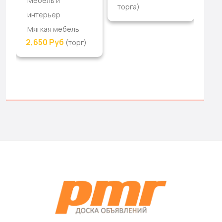
Мебель и
торга)
интерьер
Мягкая мебель
2,650 Руб
(торг)