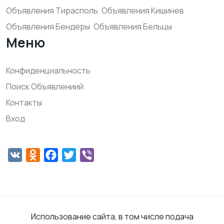
Объявления Тирасполь
Объявления Кишинев
Объявления Бендеры
Объявления Бельцы
Меню
Конфиденциальность
Поиск Объявлениий
Контакты
Вход
VK
Odnoklassniki
Facebook
Twitter
Viber
Использование сайта, в том числе подача