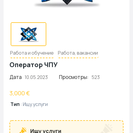
Работа и обучение
Работа, вакансии
Оператор ЧПУ
Дата
Просмотры:
10.05.2023
523
3,000 €
Тип
:
Ищу услуги
Ищу услуги