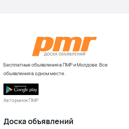
Бесплатные объявления в ПМР и Молдове. Все
объявления в одном месте.
Авторынок ПМР
Доска объявлений