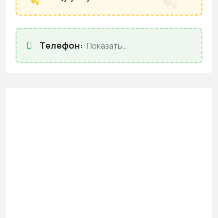
Телефон:
Показать..