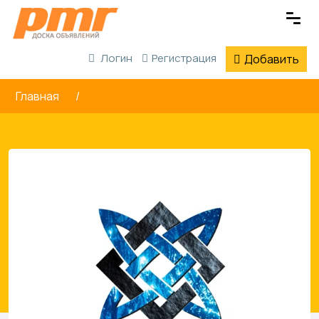
Логин
Регистрация
Добавить
Главная