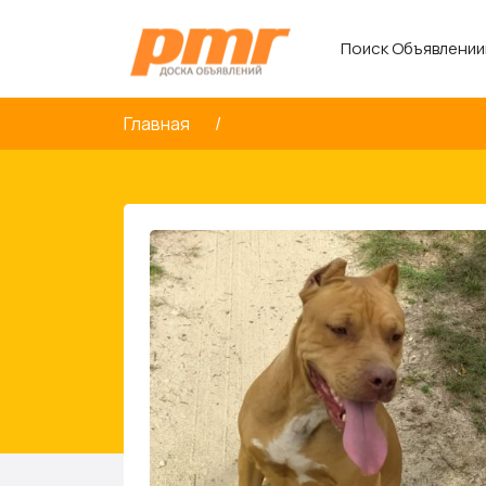
Поиск Объявлении
Главная