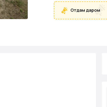
Отдам даром