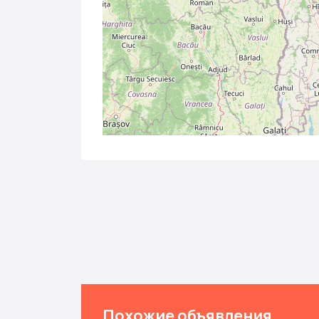
Похожие объявления