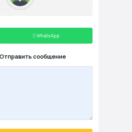
WhatsApp
Отправить сообщение