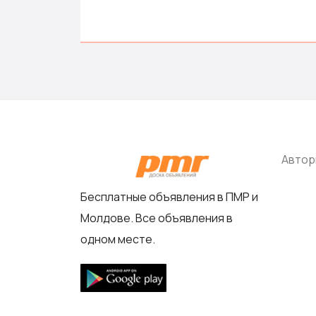
Автор
Бесплатные объявления в ПМР и
Молдове. Все объявления в
одном месте.