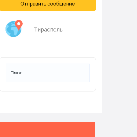
Отправить сообщение
Тирасполь
Плюс