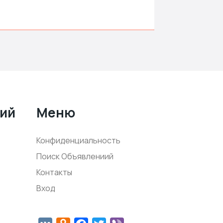
ний
Меню
Конфиденциальность
Поиск Объявлениий
Контакты
Вход