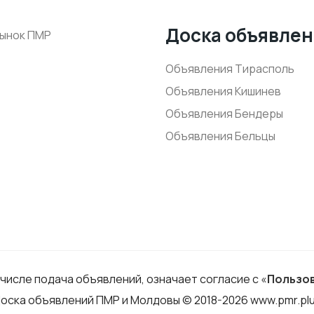
Доска объявле
ынок ПМР
Объявления Тирасполь
Объявления Кишинев
Объявления Бендеры
Объявления Бельцы
 числе подача объявлений, означает согласие с «
Пользо
оска объявлений ПМР и Молдовы © 2018-2026 www.pmr.pl