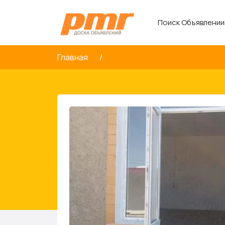
Поиск Объявлении
Главная