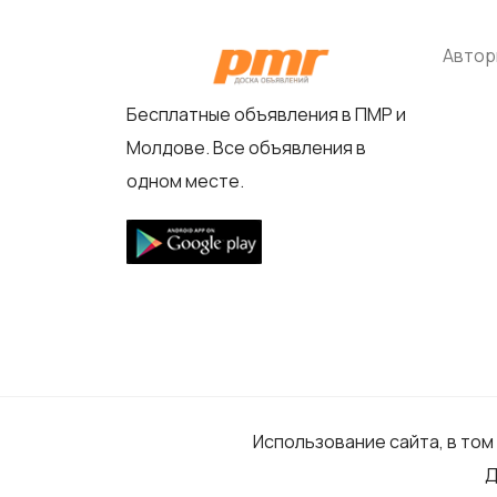
Автор
Бесплатные объявления в ПМР и
Молдове. Все объявления в
одном месте.
Использование сайта, в том
Д