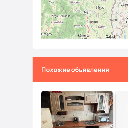
Похожие объявления