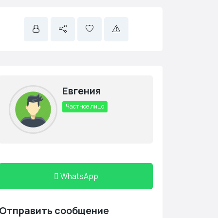
Евгения
Частное лицо
WhatsApp
Отправить сообщение