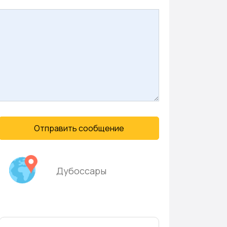
Отправить сообщение
Дубоссары