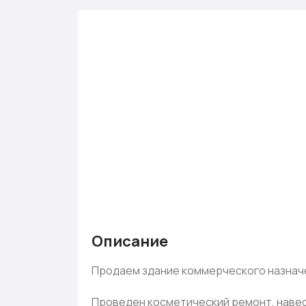
Описание
Продаем здание коммерческого назначе
Проведен косметический ремонт, навес