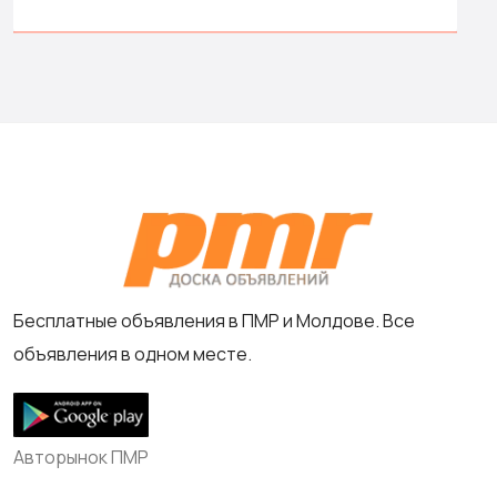
Бесплатные объявления в ПМР и Молдове. Все
объявления в одном месте.
Авторынок ПМР