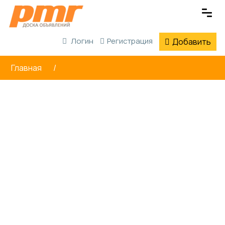
Логин
Регистрация
Добавить
Главная