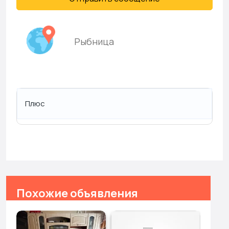
Рыбница
Плюс
Похожие объявления