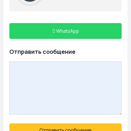
WhatsApp
Отправить сообщение
Отправить сообщение