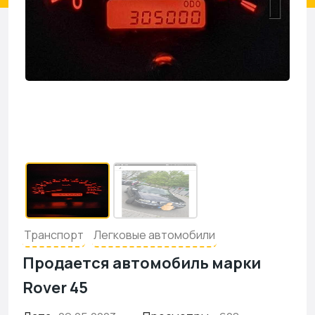
Транспорт
Легковые автомобили
Продается автомобиль марки
Rover 45