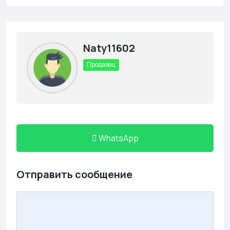
Naty11602
Продавец
WhatsApp
Отправить сообщение