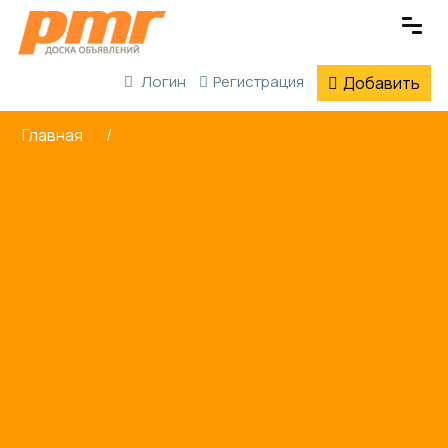
Логин
Регистрация
Добавить
Главная