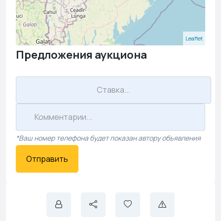
Leaflet
Предложения аукциона
*Ваш номер телефона будет показан автору объявления
Отправить