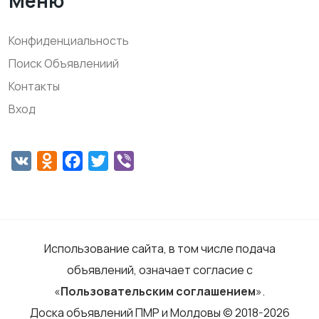
Меню
Конфиденциальность
Поиск Объявлениий
Контакты
Вход
VK
Odnoklassniki
Facebook
Twitter
Viber
Использование сайта, в том числе подача
объявлений, означает согласие с
«
Пользовательским соглашением
».
Доска объявлений ПМР и Молдовы © 2018-2026