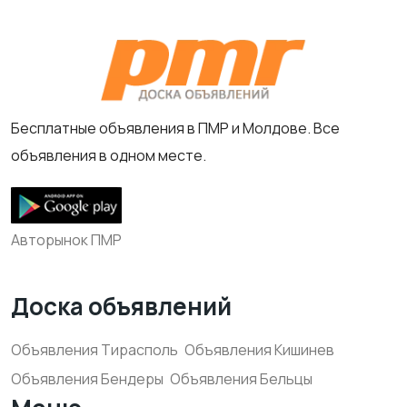
Бесплатные объявления в ПМР и Молдове. Все
объявления в одном месте.
Авторынок ПМР
Доска объявлений
Объявления Тирасполь
Объявления Кишинев
Объявления Бендеры
Объявления Бельцы