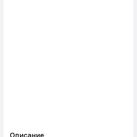
Описание