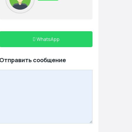
WhatsApp
Отправить сообщение