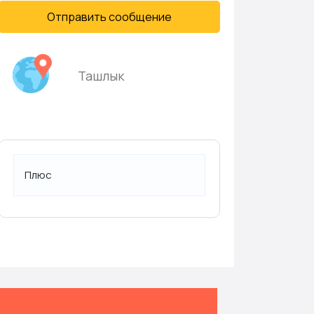
Отправить сообщение
Ташлык
Плюс