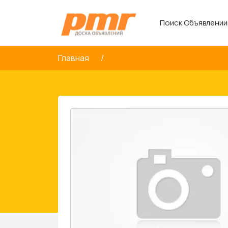
Поиск Объявлении
Главная