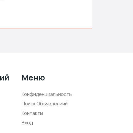
ний
Меню
Конфиденциальность
Поиск Объявлениий
Контакты
Вход