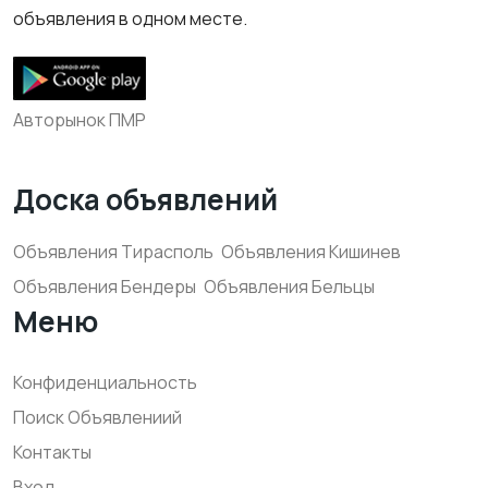
объявления в одном месте.
Авторынок ПМР
Доска объявлений
Объявления Тирасполь
Объявления Кишинев
Объявления Бендеры
Объявления Бельцы
Меню
Конфиденциальность
Поиск Объявлениий
Контакты
Вход