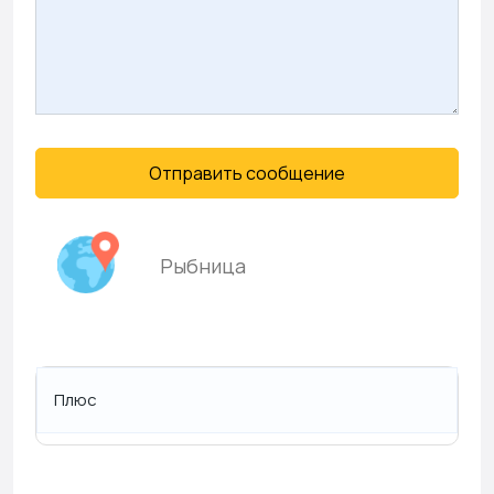
Отправить сообщение
Рыбница
Плюс