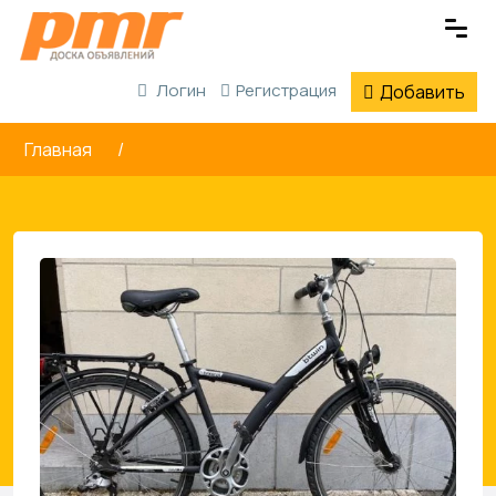
Логин
Регистрация
Добавить
Главная