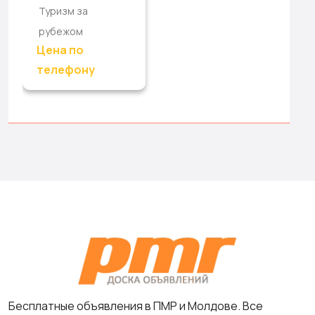
Туризм за
рубежом
Цена по
телефону
Бесплатные объявления в ПМР и Молдове. Все