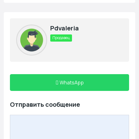
Pdvaleria
Продавец
WhatsApp
Отправить сообщение