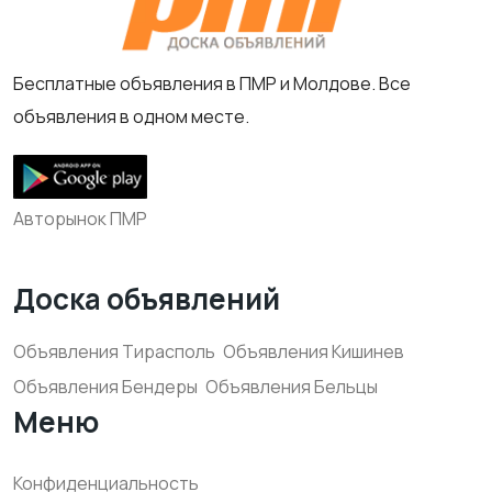
Бесплатные объявления в ПМР и Молдове. Все
объявления в одном месте.
Авторынок ПМР
Доска объявлений
Объявления Тирасполь
Объявления Кишинев
Объявления Бендеры
Объявления Бельцы
Меню
Конфиденциальность