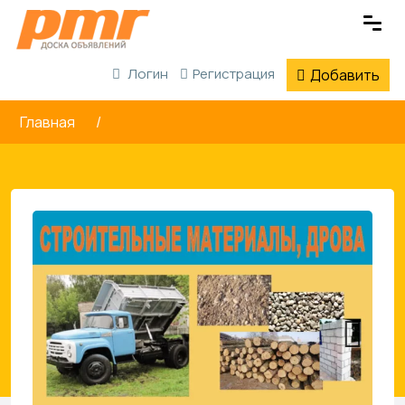
Логин
Регистрация
Добавить
Главная