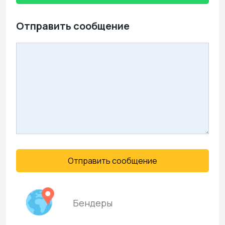
Отправить сообщение
Отправить сообщение
Бендеры