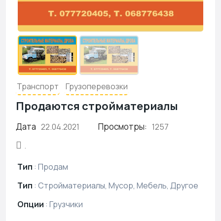
Транспорт
Грузоперевозки
Продаются стройматериалы
Дата
Просмотры:
22.04.2021
1257
.
Тип
:
Продам
Тип
:
Стройматериалы, Мусор, Мебель, Другое
Опции
:
Грузчики