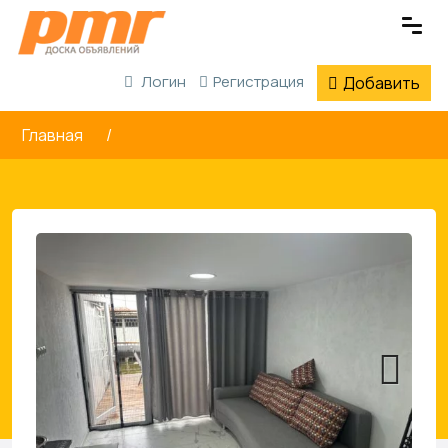
Логин
Регистрация
Добавить
Главная