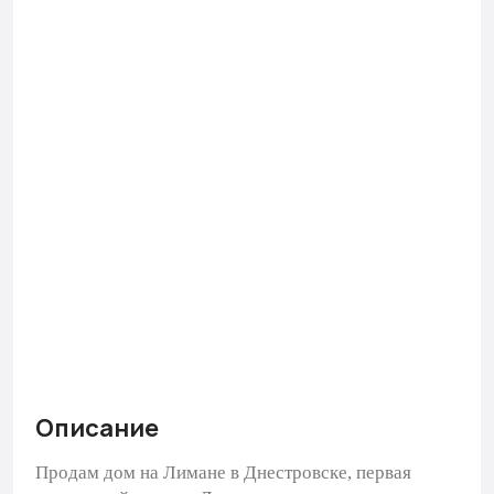
Описание
Продам дом на Лимане в Днестровске, первая