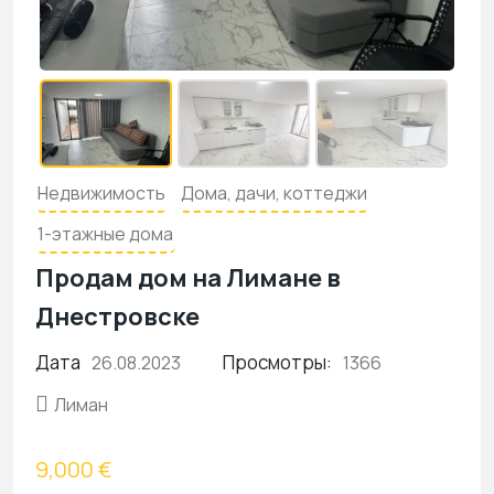
Недвижимость
Дома, дачи, коттеджи
1-этажные дома
Продам дом на Лимане в
Днестровске
Дата
Просмотры:
26.08.2023
1366
Лиман
9,000 €