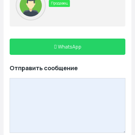
Продавец
WhatsApp
Отправить сообщение