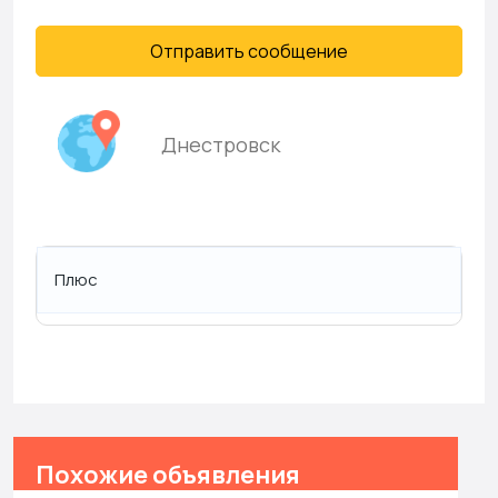
Отправить сообщение
Днестровск
Плюс
Похожие объявления