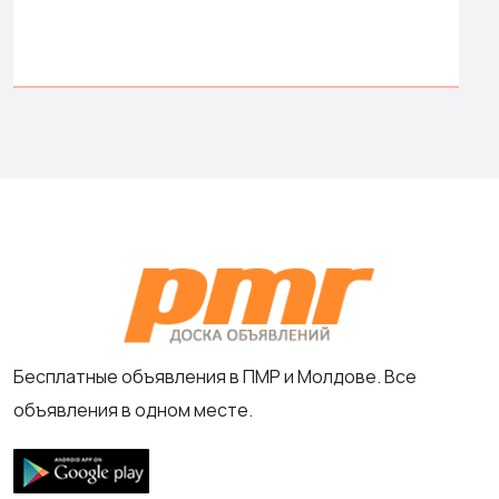
Бесплатные объявления в ПМР и Молдове. Все
объявления в одном месте.