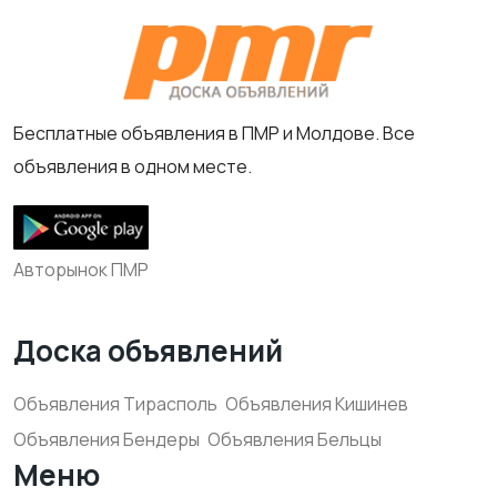
Бесплатные объявления в ПМР и Молдове. Все
объявления в одном месте.
Авторынок ПМР
Доска объявлений
Объявления Тирасполь
Объявления Кишинев
Объявления Бендеры
Объявления Бельцы
Меню