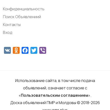
Конфиденциальность
Поиск Объявлениий
Контакты
Вход
VK
Odnoklassniki
Facebook
Twitter
Viber
Использование сайта, в том числе подача
объявлений, означает согласие с
«
Пользовательским соглашением
».
Доска объявлений ПМР и Молдовы © 2018-2026