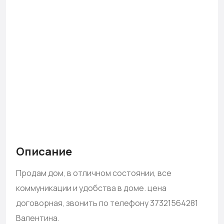
Описание
Продам дом, в отличном состоянии, все
коммуникации и удобства в доме. цена
договорная, звонить по телефону 37321564281
Валентина.