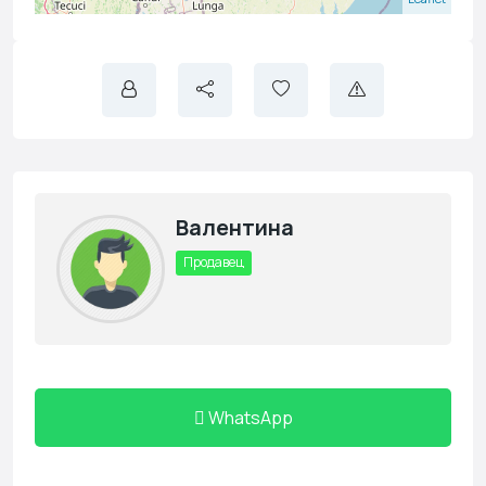
Валентина
Продавец
WhatsApp