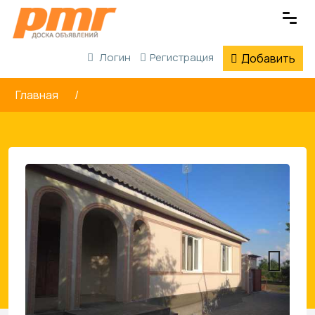
Логин
Регистрация
Добавить
Главная