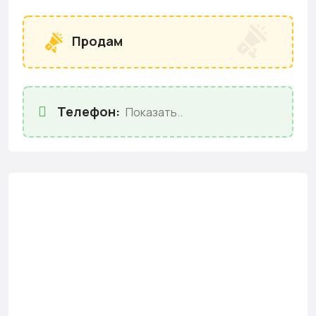
Продам
Телефон:
Показать..