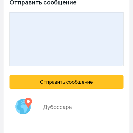
Отправить сообщение
Отправить сообщение
Дубоссары