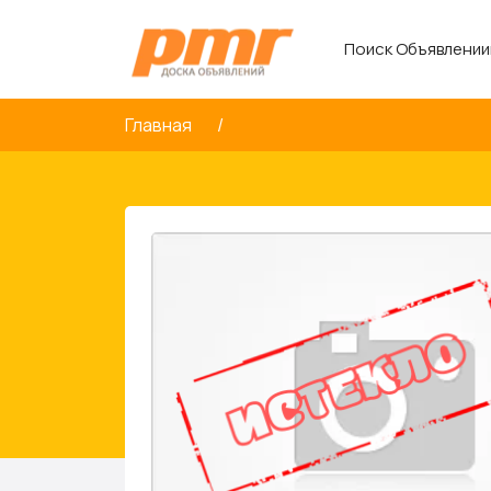
Поиск Объявлении
Главная