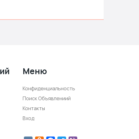
ний
Меню
Конфиденциальность
Поиск Объявлениий
Контакты
Вход