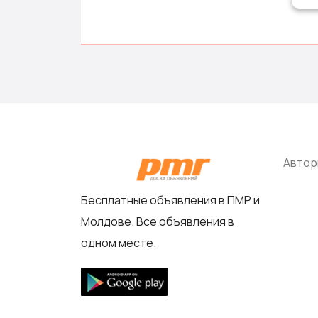
Автор
Бесплатные объявления в ПМР и
Молдове. Все объявления в
одном месте.