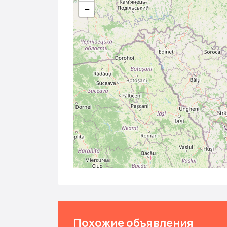
−
Похожие объявления