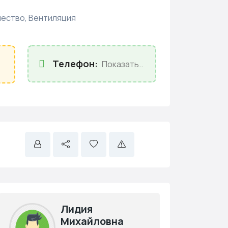
ество, Вентиляция
Телефон:
Показать..
Лидия
Михайловна