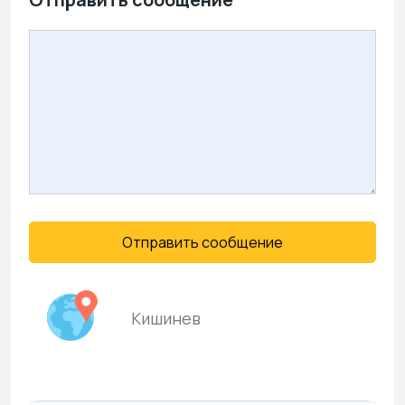
Отправить сообщение
Кишинев