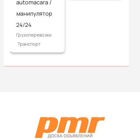
automacara /
манипулятор
24/24
Грузоперевозки
Транспорт