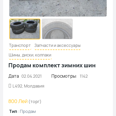
Транспорт
Запчасти и аксессуары
Шины, диски, колпаки
Продам комплект зимних шин
Дата
Просмотры:
02.04.2021
1142
L492, Молдавия
800 Лей
(торг)
Тип
:
Продам