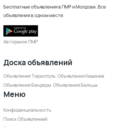
Бесплатные объявления в ПМР и Молдове. Все
объявления в одном месте.
Авторынок ПМР
Доска объявлений
Объявления Тирасполь
Объявления Кишинев
Объявления Бендеры
Объявления Бельцы
Меню
Конфиденциальность
Поиск Объявлениий