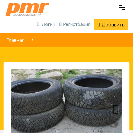
Логин
Регистрация
Добавить
Главная