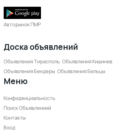
Авторынок ПМР
Доска объявлений
Объявления Тирасполь
Объявления Кишинев
Объявления Бендеры
Объявления Бельцы
Меню
Конфиденциальность
Поиск Объявлениий
Контакты
Вход