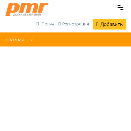
Логин
Регистрация
Добавить
Главная