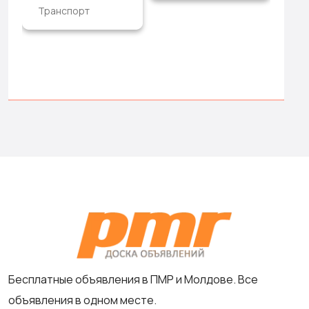
Транспорт
Бесплатные объявления в ПМР и Молдове. Все
объявления в одном месте.