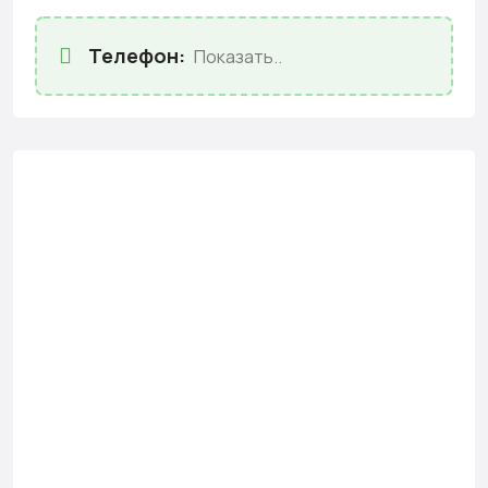
Телефон:
Показать..