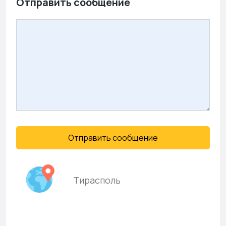
Отправить сообщение
Отправить сообщение
Тирасполь