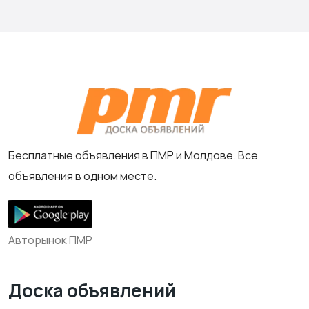
Бесплатные объявления в ПМР и Молдове. Все
объявления в одном месте.
Авторынок ПМР
Доска объявлений