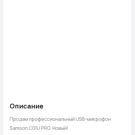
Описание
Продам профессиональный USB-микрофон
Samson C01U PRO. Новый!