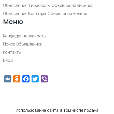
Объявления Тирасполь
Объявления Кишинев
Объявления Бендеры
Объявления Бельцы
Меню
Конфиденциальность
Поиск Объявлениий
Контакты
Вход
VK
Odnoklassniki
Facebook
Twitter
Viber
Использование сайта, в том числе подача