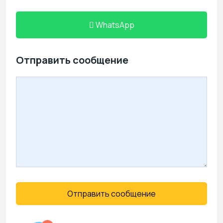
WhatsApp
Отправить сообщение
Отправить сообщение