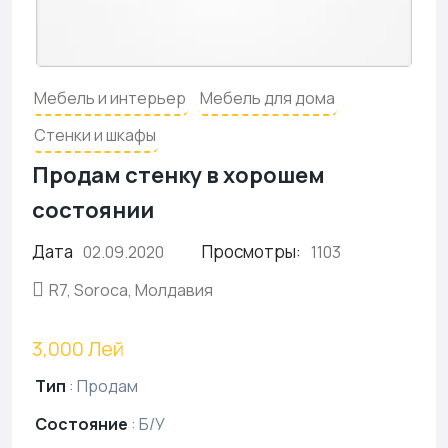
Мебель и интерьер
Мебель для дома
Стенки и шкафы
Продам стенку в хорошем
состоянии
Дата
Просмотры:
02.09.2020
1103
R7, Soroca, Молдавия
3,000 Лей
Тип
:
Продам
Состояние
:
Б/У