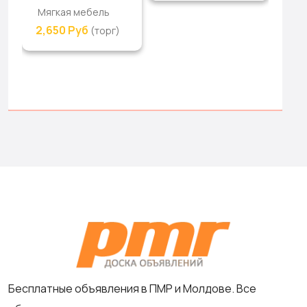
Мягкая мебель
2,650 Руб
(торг)
Бесплатные объявления в ПМР и Молдове. Все