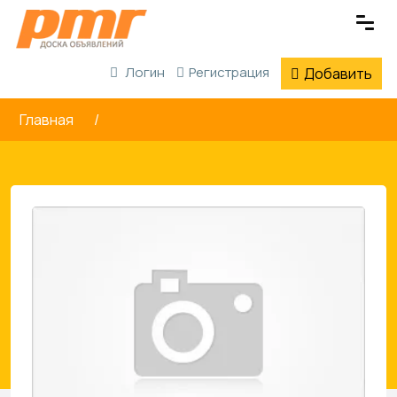
Логин
Регистрация
Добавить
Главная