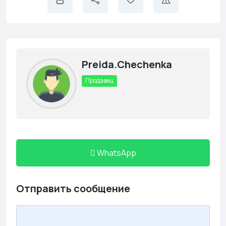
Preida.chechenka
Продавец
WhatsApp
Отправить сообщение