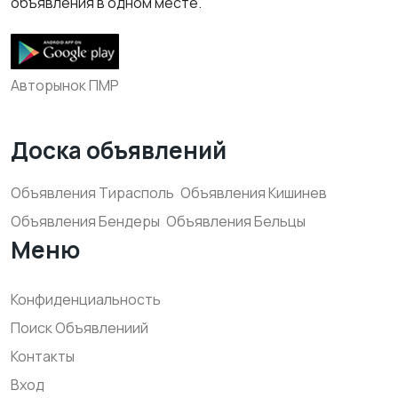
объявления в одном месте.
Авторынок ПМР
Доска объявлений
Объявления Тирасполь
Объявления Кишинев
Объявления Бендеры
Объявления Бельцы
Меню
Конфиденциальность
Поиск Объявлениий
Контакты
Вход