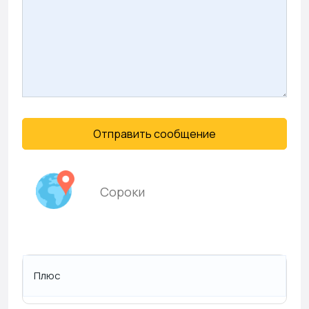
Отправить сообщение
Сороки
Плюс