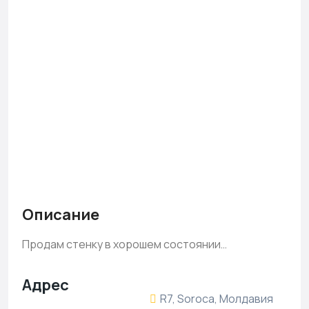
Описание
Продам стенку в хорошем состоянии…
Адрес
R7, Soroca, Молдавия