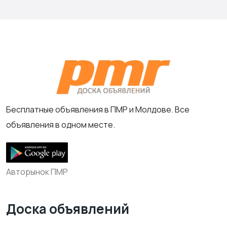
Бесплатные объявления в ПМР и Молдове. Все
объявления в одном месте.
Авторынок ПМР
Доска объявлений