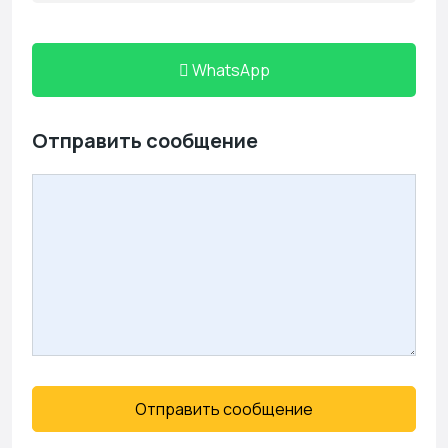
WhatsApp
Отправить сообщение
Отправить сообщение