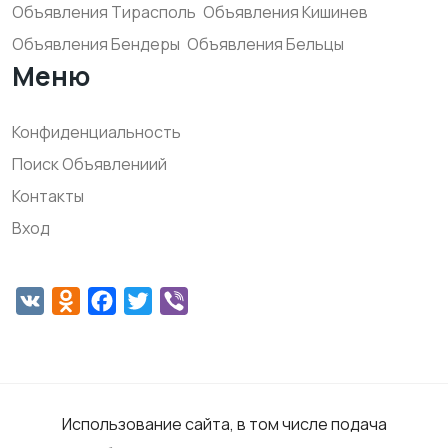
Объявления Тирасполь
Объявления Кишинев
Объявления Бендеры
Объявления Бельцы
Меню
Конфиденциальность
Поиск Объявлениий
Контакты
Вход
VK
Odnoklassniki
Facebook
Twitter
Viber
Использование сайта, в том числе подача