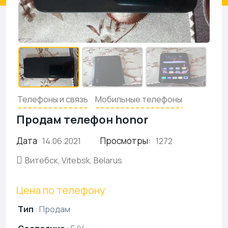
Телефоны и связь
Мобильные телефоны
Продам телефон honor
Дата
Просмотры:
14.06.2021
1272
Витебск, Vitebsk, Belarus
Цена по телефону
Тип
:
Продам