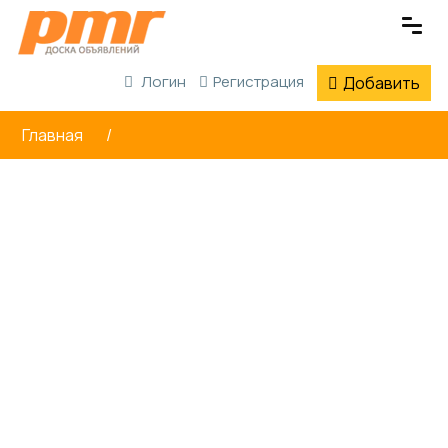
Логин
Регистрация
Добавить
Главная