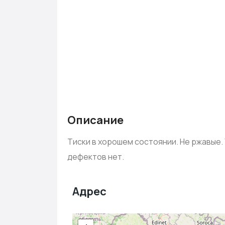
Описание
Тиски в хорошем состоянии. Не ржавые
дефектов нет.
Адрес