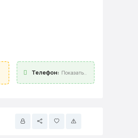
Телефон:
Показать..