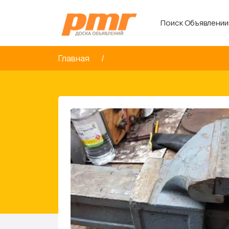
Поиск Объявлении
Главная