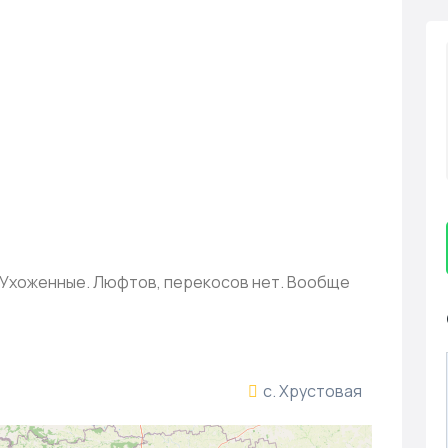
. Ухоженные. Люфтов, перекосов нет. Вообще
с. Хрустовая