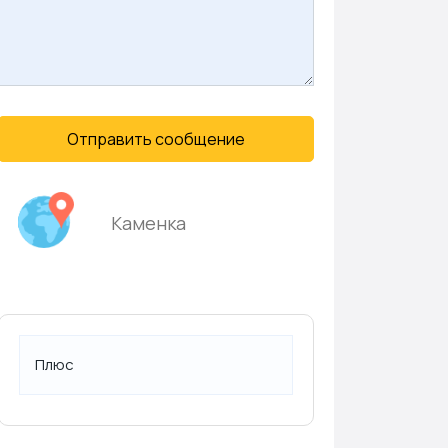
Отправить сообщение
Каменка
Плюс