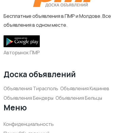
Бесплатные объявления в ПМР и Молдове. Все
объявления в одном месте.
Авторынок ПМР
Доска объявлений
Объявления Тирасполь
Объявления Кишинев
Объявления Бендеры
Объявления Бельцы
Меню
Конфиденциальность