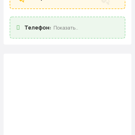
Телефон:
Показать..