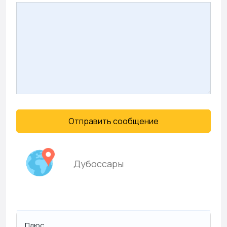
Отправить сообщение
Дубоссары
Плюс