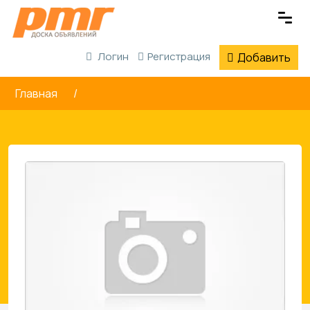
Логин
Регистрация
Добавить
Главная