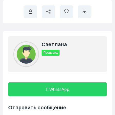
Светлана
Продавец
WhatsApp
Отправить сообщение