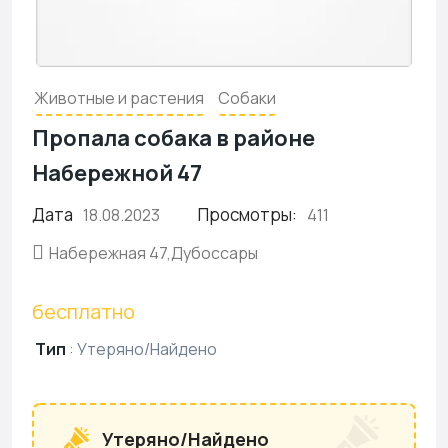
Животные и растения
Собаки
Пропала собака в районе
Набережной 47
Дата
Просмотры:
18.08.2023
411
Набережная 47,Дубоссары
бесплатно
Тип
:
Утеряно/Найдено
Утеряно/Найдено