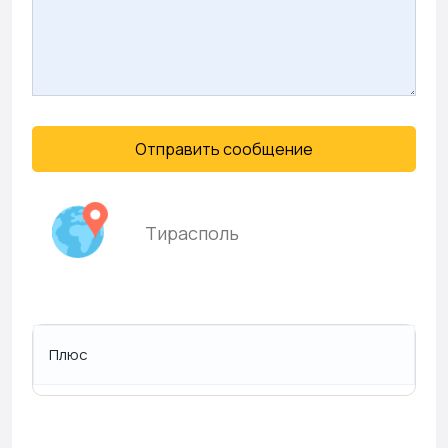
Отправить сообщение
Тирасполь
Плюс