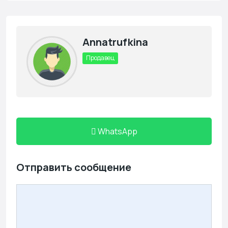
Annatrufkina
Продавец
WhatsApp
Отправить сообщение