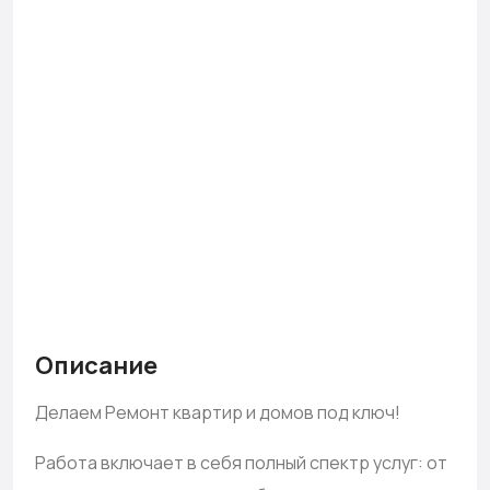
Описание
Делаем Ремонт квартир и домов под ключ!
Работа включает в себя полный спектр услуг: от