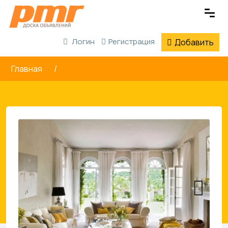
Логин
Регистрация
Добавить
Главная