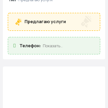
Предлагаю услуги
Телефон:
Показать..