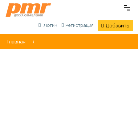
Логин
Регистрация
Добавить
Главная