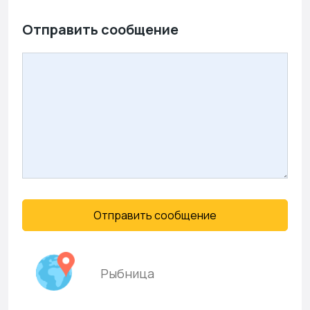
Отправить сообщение
Отправить сообщение
Рыбница