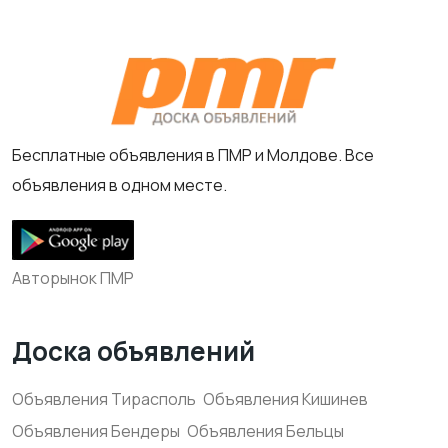
Бесплатные объявления в ПМР и Молдове. Все
объявления в одном месте.
Авторынок ПМР
Доска объявлений
Объявления Тирасполь
Объявления Кишинев
Объявления Бендеры
Объявления Бельцы