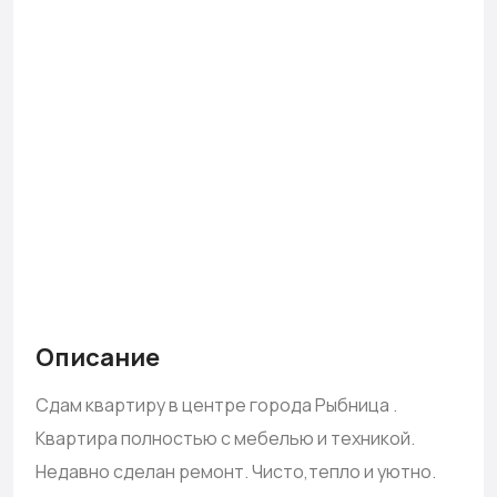
Описание
Сдам квартиру в центре города Рыбница .
Квартира полностью с мебелью и техникой.
Недавно сделан ремонт. Чисто,тепло и уютно.