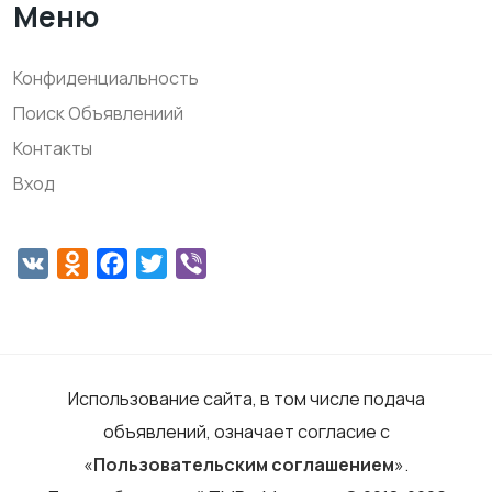
Меню
Конфиденциальность
Поиск Объявлениий
Контакты
Вход
VK
Odnoklassniki
Facebook
Twitter
Viber
Использование сайта, в том числе подача
объявлений, означает согласие с
«
Пользовательским соглашением
».