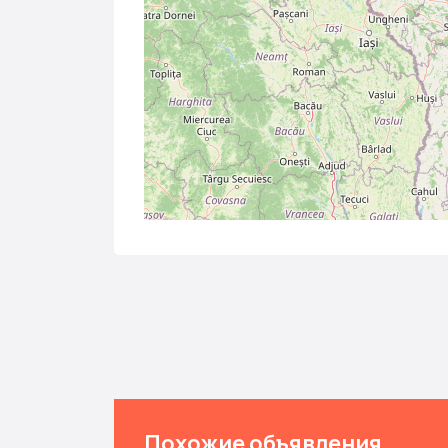
Похожие объявления