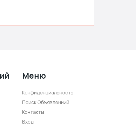
ний
Меню
Конфиденциальность
Поиск Объявлениий
Контакты
Вход