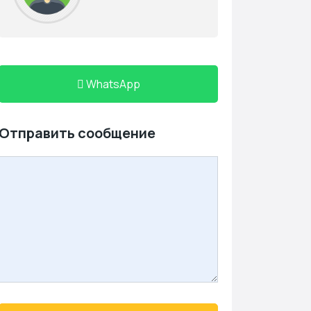
WhatsApp
Отправить сообщение