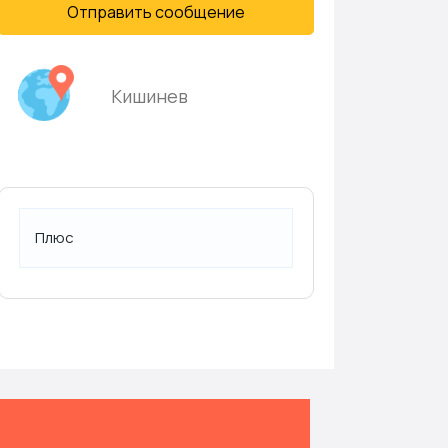
Отправить сообщение
Кишинев
Плюс