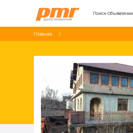
Поиск Объявлении
Главная