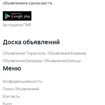
объявления в одном месте.
Авторынок ПМР
Доска объявлений
Объявления Тирасполь
Объявления Кишинев
Объявления Бендеры
Объявления Бельцы
Меню
Конфиденциальность
Поиск Объявлениий
Контакты
Вход