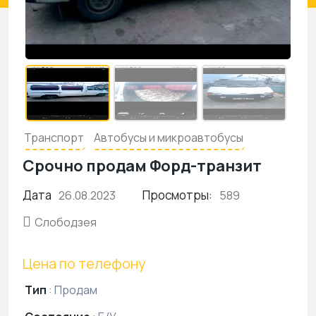
Транспорт
Автобусы и микроавтобусы
Срочно продам Форд-транзит
Дата
Просмотры:
26.08.2023
589
Слободзея
Цена по телефону
Тип
:
Продам