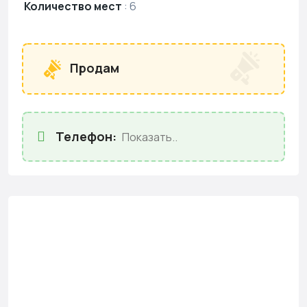
Количество мест
:
6
Продам
Телефон:
Показать..