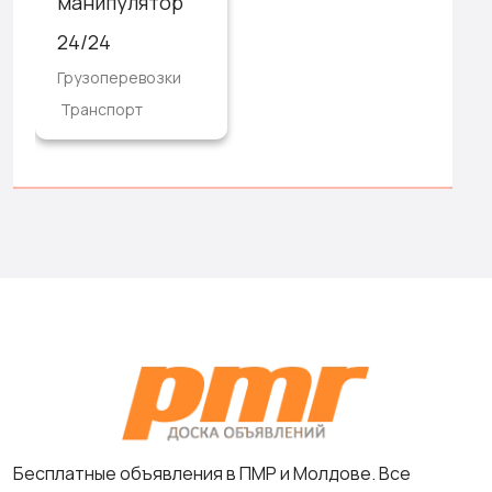
манипулятор
24/24
Грузоперевозки
Транспорт
Бесплатные объявления в ПМР и Молдове. Все