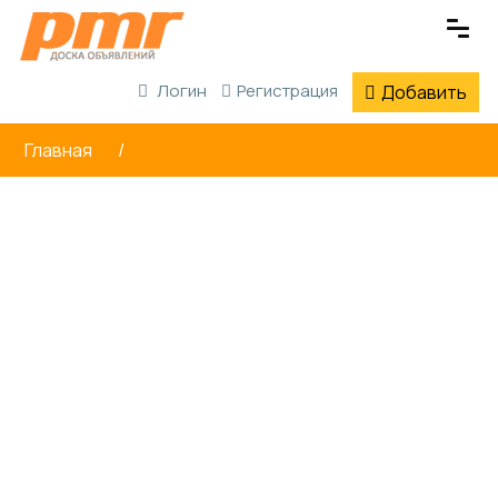
Логин
Регистрация
Добавить
Главная