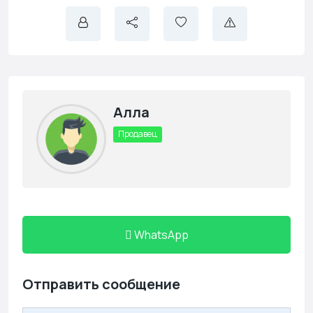
Алла
Продавец
WhatsApp
Отправить сообщение