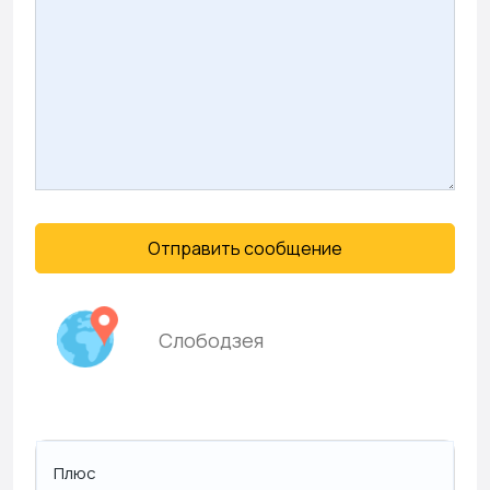
Отправить сообщение
Слободзея
Плюс