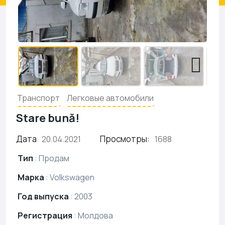
Транспорт
Легковые автомобили
Stare bună!
Дата
Просмотры:
20.04.2021
1688
Тип
:
Продам
Марка
:
Volkswagen
Год выпуска
:
2003
Регистрация
:
Молдова