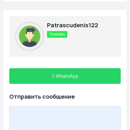
Patrascudenis122
Продавец
WhatsApp
Отправить сообщение