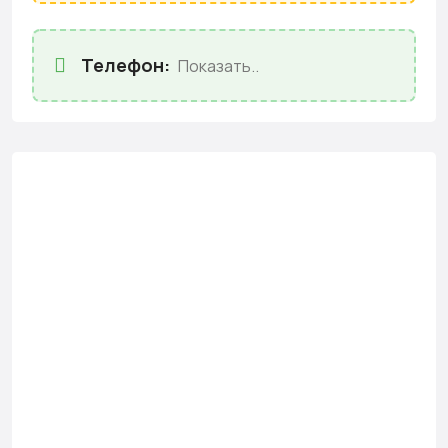
Телефон:
Показать..