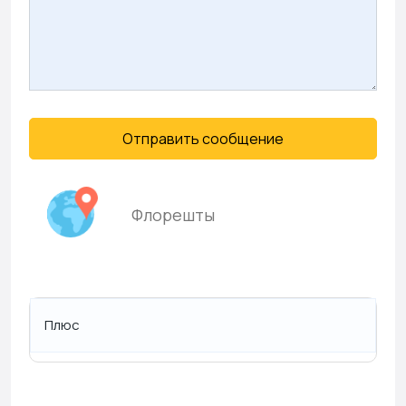
Отправить сообщение
Флорешты
Плюс