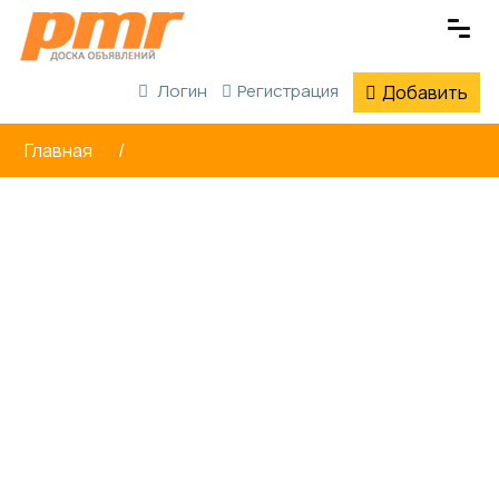
Логин
Регистрация
Добавить
Главная