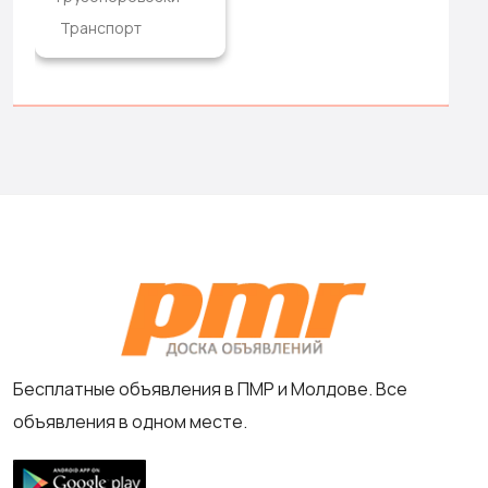
Транспорт
Бесплатные объявления в ПМР и Молдове. Все
объявления в одном месте.