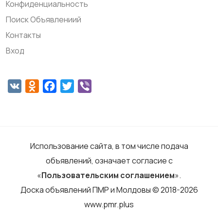
Конфиденциальность
Поиск Объявлениий
Контакты
Вход
VK
Odnoklassniki
Facebook
Twitter
Viber
Использование сайта, в том числе подача
объявлений, означает согласие с
«
Пользовательским соглашением
».
Доска объявлений ПМР и Молдовы © 2018-2026
www.pmr.plus