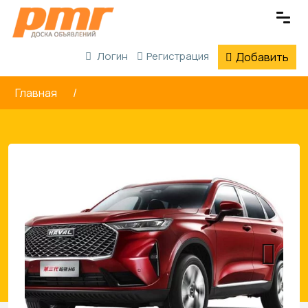
Логин
Регистрация
Добавить
Главная