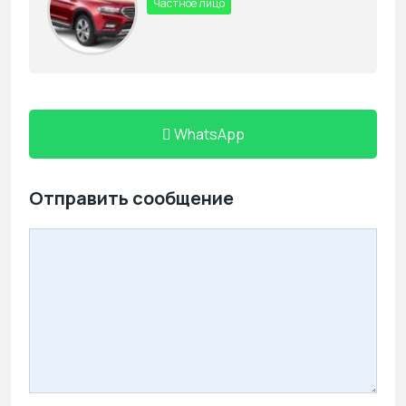
Частное лицо
WhatsApp
Отправить сообщение