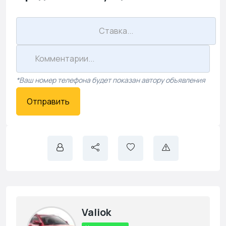
*Ваш номер телефона будет показан автору объявления
Отправить
Valiok