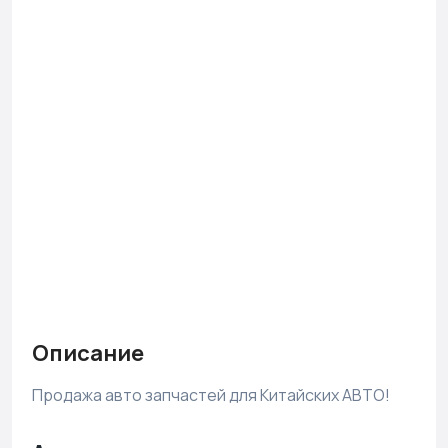
Описание
Продажа авто запчастей для Китайских АВТО!