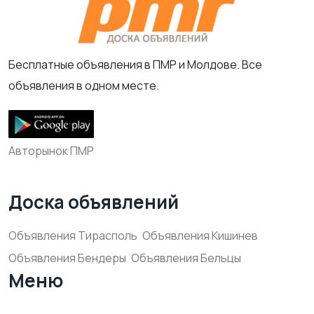
Бесплатные объявления в ПМР и Молдове. Все
объявления в одном месте.
Авторынок ПМР
Доска объявлений
Объявления Тирасполь
Объявления Кишинев
Объявления Бендеры
Объявления Бельцы
Меню