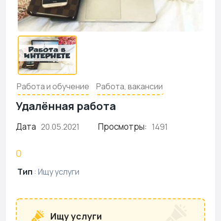
Работа и обучение
Работа, вакансии
Удалённая работа
Дата
Просмотры:
20.05.2021
1491
0
Тип
:
Ищу услуги
Ищу услуги