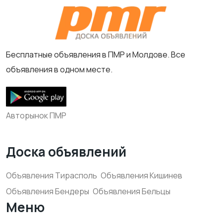
Бесплатные объявления в ПМР и Молдове. Все
объявления в одном месте.
Авторынок ПМР
Доска объявлений
Объявления Тирасполь
Объявления Кишинев
Объявления Бендеры
Объявления Бельцы
Меню