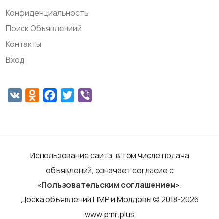
Конфиденциальность
Поиск Объявлениий
Контакты
Вход
VK
Odnoklassniki
Facebook
Twitter
Viber
Использование сайта, в том числе подача
объявлений, означает согласие с
«
Пользовательским соглашением
».
Доска объявлений ПМР и Молдовы © 2018-2026
www.pmr.plus