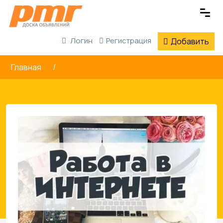
Логин
Регистрация
Добавить
Главная