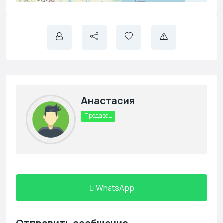
Анастасия
Продавец
WhatsApp
Отправить сообщение