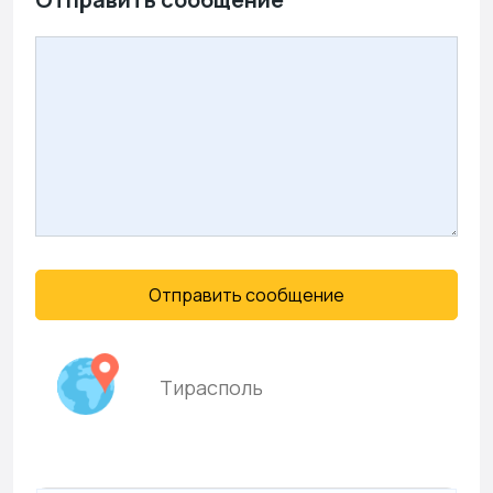
Отправить сообщение
Тирасполь