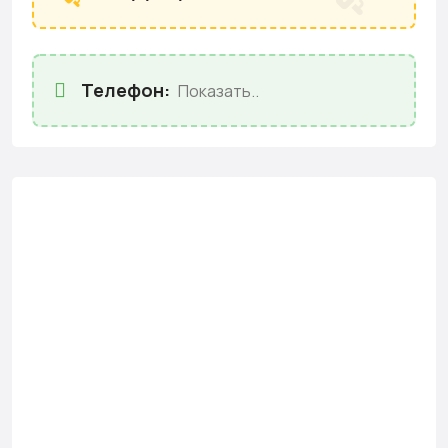
Телефон:
Показать..