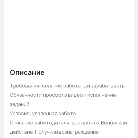
Описание
Требования: желание работать и зарабатывать
Обязанности:просмотр видео и исполнение
заданий
Условия: удалённая работа
Описание работодателя: все просто. Выполнили
действие. Получили вознаграждение