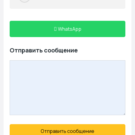
WhatsApp
Отправить сообщение
Отправить сообщение