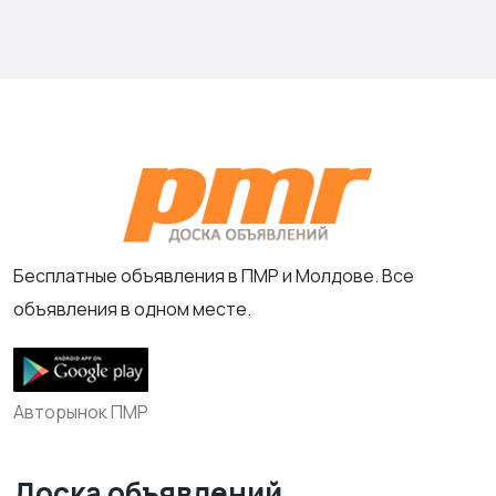
Бесплатные объявления в ПМР и Молдове. Все
объявления в одном месте.
Авторынок ПМР
Доска объявлений