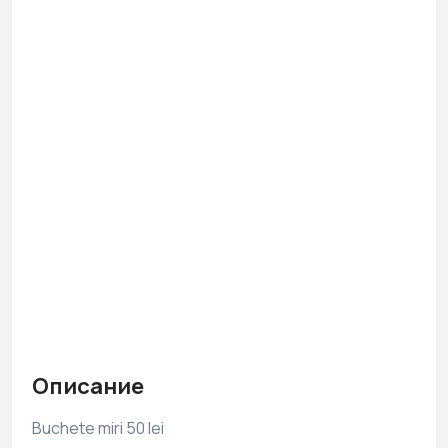
Описание
Buchete miri 50 lei