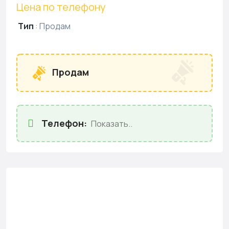
Цена по телефону
Тип
:
Продам
Продам
Телефон:
Показать..