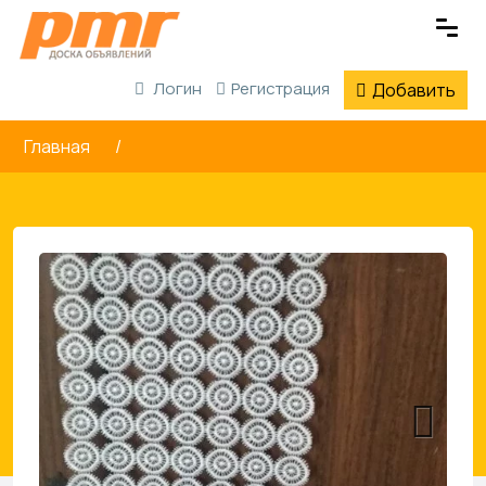
Логин
Регистрация
Добавить
Главная