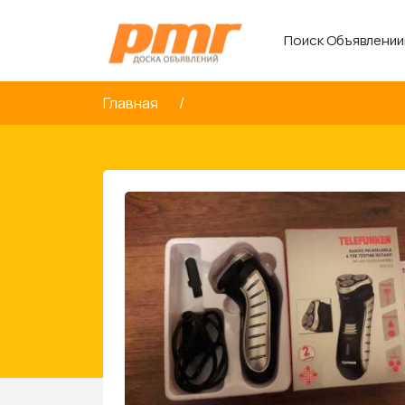
Поиск Объявлении
Главная