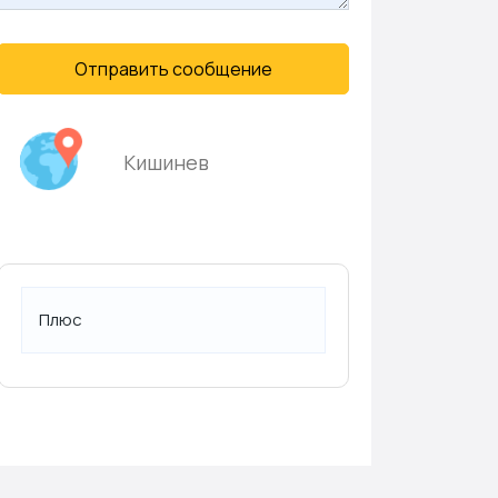
Отправить сообщение
Кишинев
Плюс