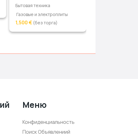
Бытовая техника
Газовые и электроплиты
1,500 €
(без торга)
ний
Меню
Конфиденциальность
Поиск Объявлениий