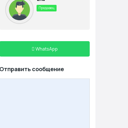
Продавец
WhatsApp
Отправить сообщение