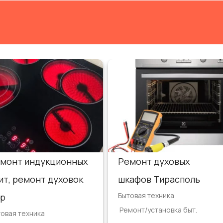
монт индукционных
Ремонт духовых
ит, ремонт духовок
шкафов Тирасполь
Бытовая техника
р
Ремонт/установка быт.
овая техника