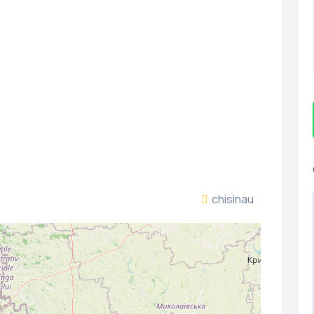
chisinau