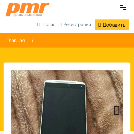
Логин
Регистрация
Добавить
Главная