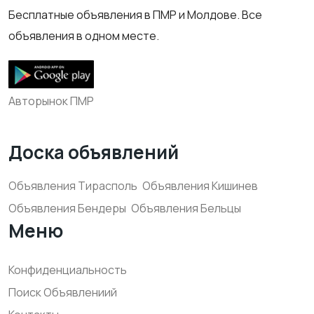
Бесплатные объявления в ПМР и Молдове. Все
объявления в одном месте.
Авторынок ПМР
Доска объявлений
Объявления Тирасполь
Объявления Кишинев
Объявления Бендеры
Объявления Бельцы
Меню
Конфиденциальность
Поиск Объявлениий