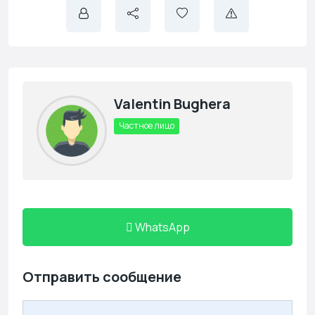
Valentin Bughera
Частное лицо
WhatsApp
Отправить сообщение