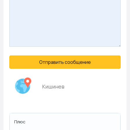
Отправить сообщение
Кишинев
Плюс