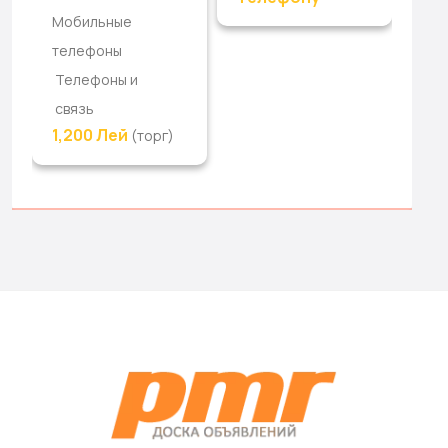
Мобильные
телефоны
Телефоны и
связь
1,200 Лей
(торг)