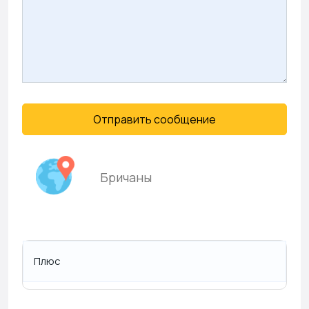
Отправить сообщение
Бричаны
Плюс