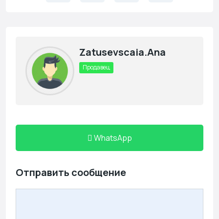
Zatusevscaia.ana
Продавец
WhatsApp
Отправить сообщение