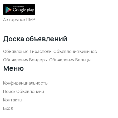
Авторынок ПМР
Доска объявлений
Объявления Тирасполь
Объявления Кишинев
Объявления Бендеры
Объявления Бельцы
Меню
Конфиденциальность
Поиск Объявлениий
Контакты
Вход