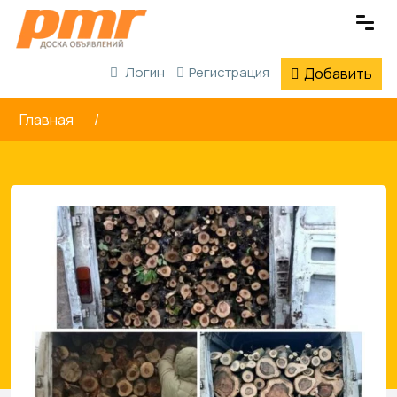
Логин
Регистрация
Добавить
Главная